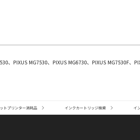
530、PIXUS MG7530、PIXUS MG6730、PIXUS MG7530F、PIX
ットプリンター消耗品
インクカートリッジ検索
イン