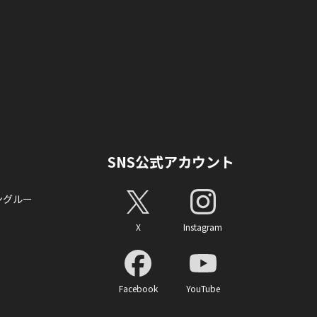
SNS公式アカウント
ングルー
X
Instagram
Facebook
YouTube