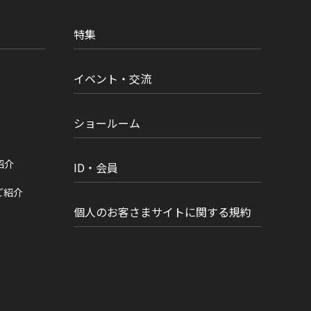
特集
イベント・交流
ショールーム
紹介
ID・会員
ご紹介
個人のお客さまサイトに関する規約