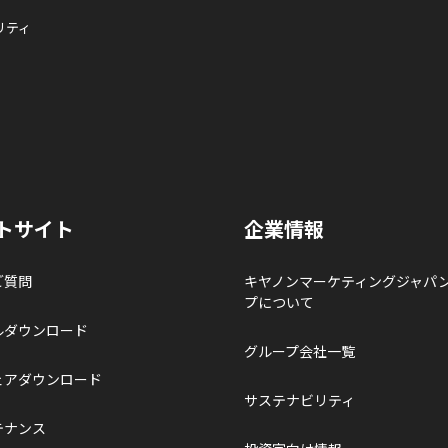
リティ
トサイト
企業情報
ご質問
キヤノンマーケティングジャパ
プについて
ルダウンロード
グループ会社一覧
ェアダウンロード
サステナビリティ
テナンス