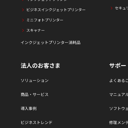
セキュ
ビジネスインクジェットプリンター
ミニフォトプリンター
スキャナー
インクジェットプリンター消耗品
法人のお客さま
サポー
ソリューション
よくある
商品・サービス
マニュア
導入事例
ソフトウ
ビジネストレンド
修理メン