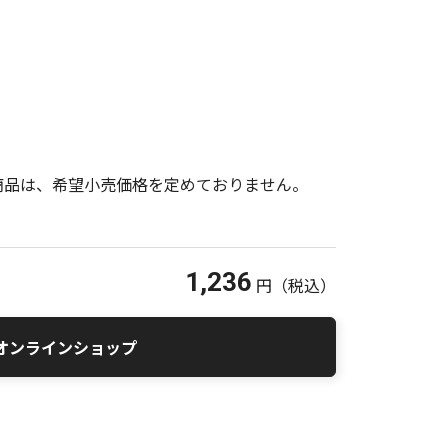
商品は、希望小売価格を定めておりません。
1,236
円
（税込）
オンラインショップ