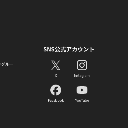
SNS公式アカウント
ングルー
X
Instagram
Facebook
YouTube