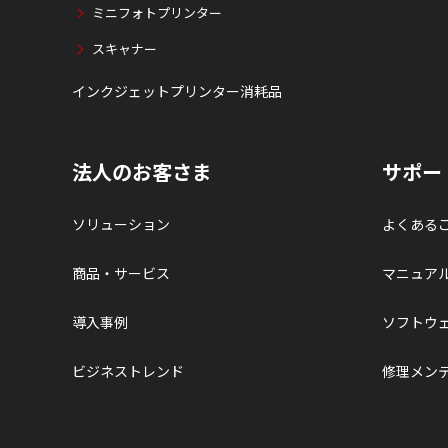
ミニフォトプリンター
スキャナー
インクジェットプリンター消耗品
法人のお客さま
サポー
ソリューション
よくある
商品・サービス
マニュア
導入事例
ソフトウ
ビジネストレンド
修理メン