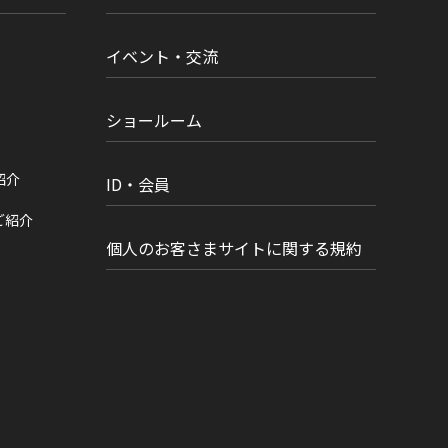
イベント・交流
ショールーム
紹介
ID・会員
ご紹介
個人のお客さまサイトに関する規約