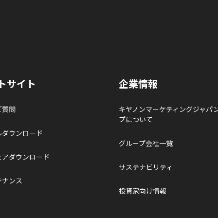
トサイト
企業情報
ご質問
キヤノンマーケティングジャパ
プについて
ルダウンロード
グループ会社一覧
ェアダウンロード
サステナビリティ
テナンス
投資家向け情報