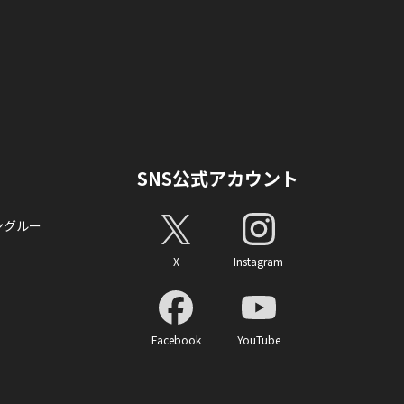
SNS公式アカウント
ングルー
X
Instagram
Facebook
YouTube