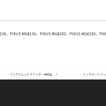
6130、PIXUS MG8130、PIXUS MG8230、PIXUS MG6230、PIX
インクジェットプリンター消耗品
インクカートリッ