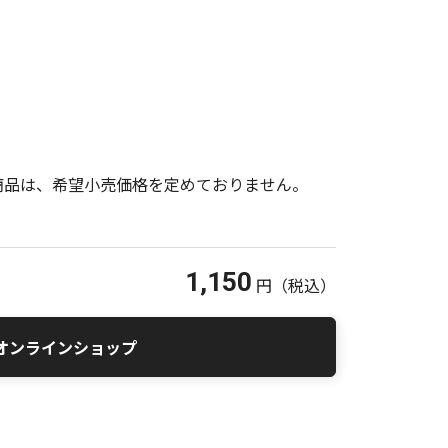
商品は、希望小売価格を定めておりません。
1,150
円
（税込）
オンラインショップ