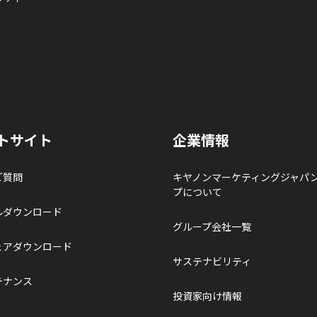
トサイト
企業情報
ご質問
キヤノンマーケティングジャパ
プについて
ルダウンロード
グループ会社一覧
ェアダウンロード
サステナビリティ
テナンス
投資家向け情報