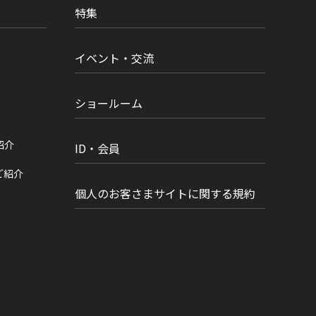
特集
イベント・交流
ショールーム
紹介
ID・会員
ご紹介
個人のお客さまサイトに関する規約