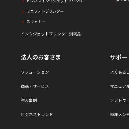
ビジネスインクジェットプリンター
ミニフォトプリンター
スキャナー
インクジェットプリンター消耗品
法人のお客さま
サポー
ソリューション
よくある
商品・サービス
マニュア
導入事例
ソフトウ
ビジネストレンド
修理メン