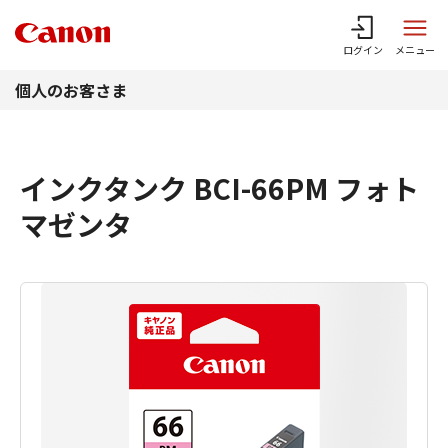
このページの本文へ
ログイン
メニュー
個人のお客さま
インクタンク BCI-66PM フォト
マゼンタ