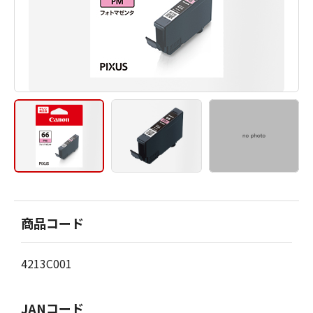
商品コード
4213C001
JANコード