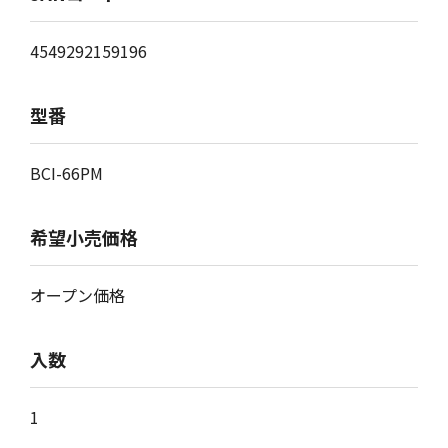
4549292159196
型番
BCI-66PM
希望小売価格
オープン価格
入数
1