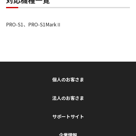
PRO-S1、PRO-S1MarkⅡ
個人のお客さま
法人のお客さま
サポートサイト
企業情報