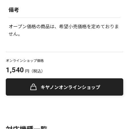
備考
オープン価格の商品は、希望小売価格を定めておりま
せん。
オンラインショップ価格
1,540
円
（税込）
キヤノンオンラインショップ
対応機種一覧