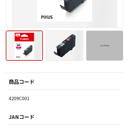
商品コード
4209C001
JANコード