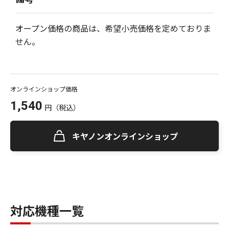
オープン価格の商品は、希望小売価格を定めておりま
せん。
オンラインショップ価格
1,540
円
（税込）
キヤノンオンラインショップ
対応機種一覧