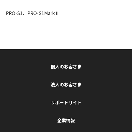
PRO-S1、PRO-S1MarkⅡ
個人のお客さま
法人のお客さま
サポートサイト
企業情報