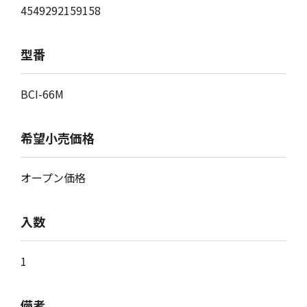
4549292159158
型番
BCI-66M
希望小売価格
オープン価格
入数
1
備考