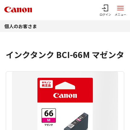
このページの本文へ
ログイン
メニュー
個人のお客さま
インクタンク BCI-66M マゼンタ