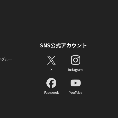
SNS公式アカウント
ングルー
X
Instagram
Facebook
YouTube