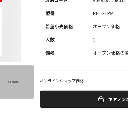
JANコード
4549292158571
型番
PFI-G1PM
希望小売価格
オープン価格
入数
1
備考
オープン価格の
オンラインショップ価格
キヤノン