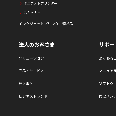
ミニフォトプリンター
スキャナー
インクジェットプリンター消耗品
法人のお客さま
サポー
ソリューション
よくある
商品・サービス
マニュア
導入事例
ソフトウ
ビジネストレンド
修理メン