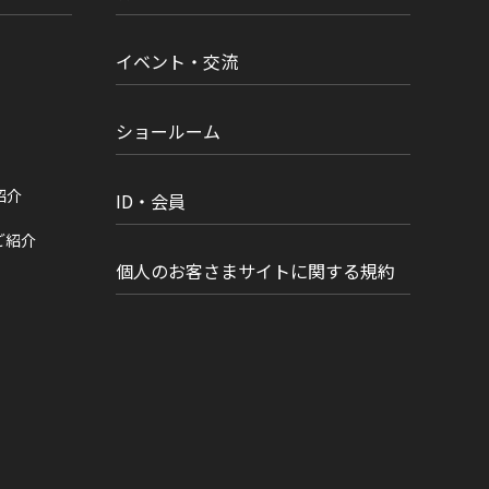
イベント・交流
ショールーム
紹介
ID・会員
ご紹介
個人のお客さまサイトに関する規約