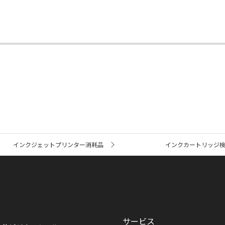
インクジェットプリンター消耗品
インクカートリッジ
サービス