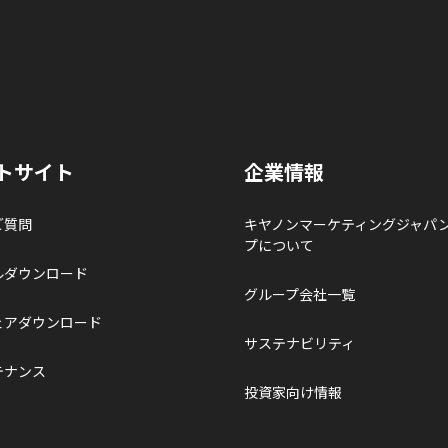
トサイト
企業情報
ご質問
キヤノンマーケティングジャパ
プについて
ルダウンロード
グループ会社一覧
ェアダウンロード
サステナビリティ
テナンス
投資家向け情報