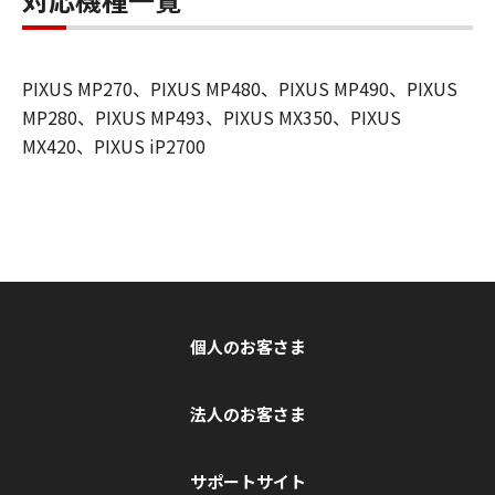
PIXUS MP270、PIXUS MP480、PIXUS MP490、PIXUS
MP280、PIXUS MP493、PIXUS MX350、PIXUS
MX420、PIXUS iP2700
個人のお客さま
法人のお客さま
サポートサイト