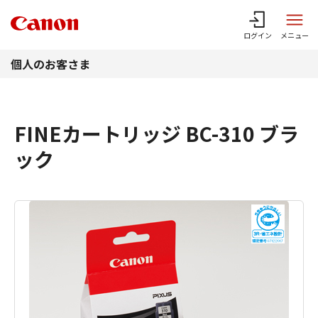
このページの本文へ
ログイン
メニュー
個人のお客さま
FINEカートリッジ BC-310 ブラ
ック