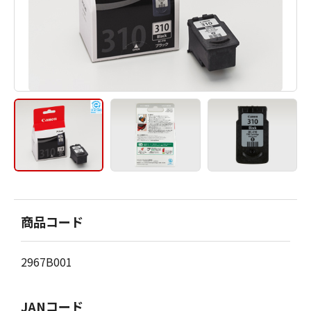
商品コード
2967B001
JANコード