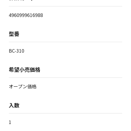
4960999616988
型番
BC-310
希望小売価格
オープン価格
入数
1