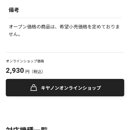
備考
オープン価格の商品は、希望小売価格を定めておりま
せん。
オンラインショップ価格
2,930
円
（税込）
キヤノンオンラインショップ
対応機種一覧