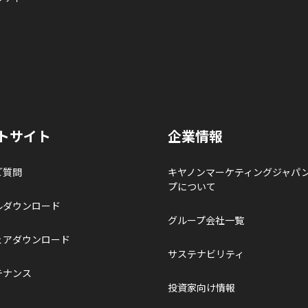
トサイト
企業情報
ご質問
キヤノンマーケティングジャパ
プについて
ルダウンロード
グループ会社一覧
ェアダウンロード
サステナビリティ
テナンス
投資家向け情報