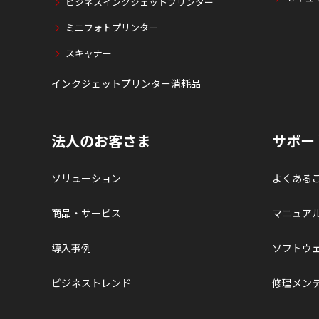
ビジネスインクジェットプリンター
ミニフォトプリンター
スキャナー
インクジェットプリンター消耗品
法人のお客さま
サポー
ソリューション
よくある
商品・サービス
マニュア
導入事例
ソフトウ
ビジネストレンド
修理メン