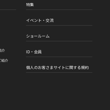
特集
イベント・交流
ショールーム
紹介
ID・会員
ご紹介
個人のお客さまサイトに関する規約