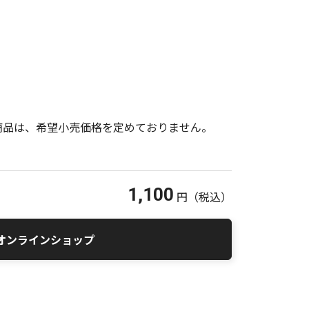
商品は、希望小売価格を定めておりません。
1,100
円
（税込）
オンラインショップ