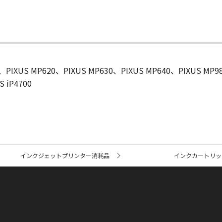
0、PIXUS MP620、PIXUS MP630、PIXUS MP640、PIXUS MP9
S iP4700
インクジェットプリンター消耗品
インクカートリッ