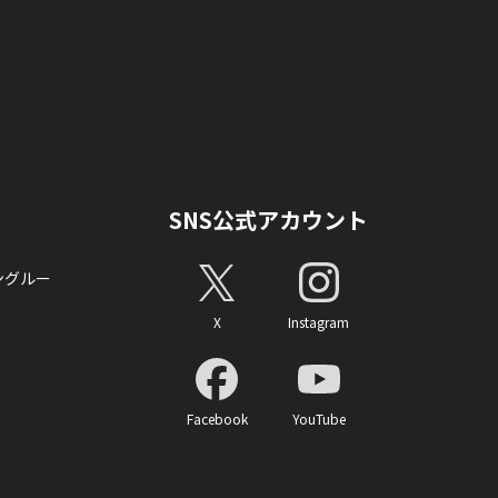
SNS公式アカウント
ングルー
X
Instagram
Facebook
YouTube