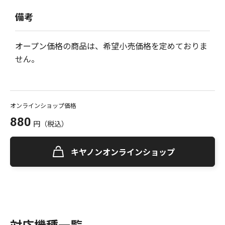
備考
オープン価格の商品は、希望小売価格を定めておりま
せん。
オンラインショップ価格
880
円
（税込）
キヤノンオンラインショップ
対応機種一覧