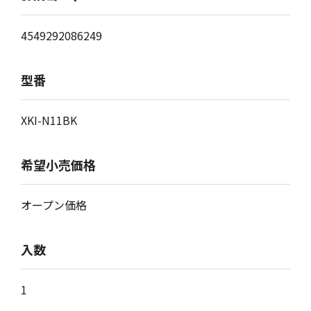
4549292086249
型番
XKI-N11BK
希望小売価格
オープン価格
入数
1