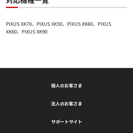
PIXUS XK70、PIXUS XK50、PIXUS XK80、PIXUS
XK60、PIXUS XK90
個人のお客さま
法人のお客さま
サポートサイト