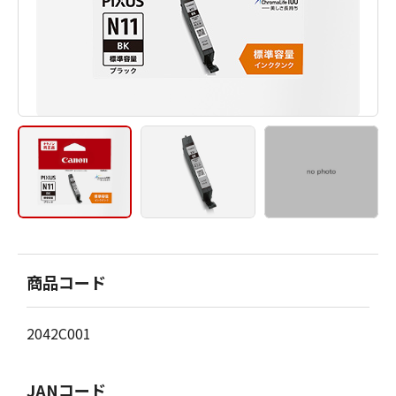
商品コード
2042C001
JANコード