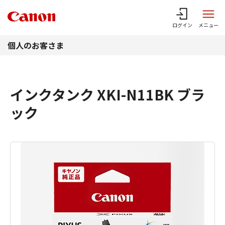
このページの本文へ
ログイン
メニュー
個人のお客さま
インクタンク XKI-N11BK ブラ
ック