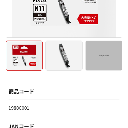
商品コード
1988C001
JANコード