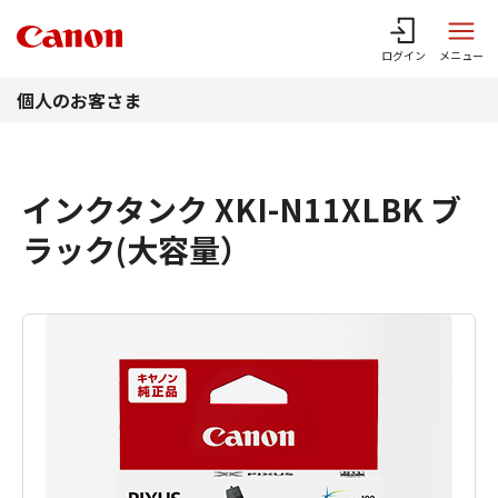
このページの本文へ
ログイン
メニュー
個人のお客さま
インクタンク XKI-N11XLBK ブ
ラック(大容量）