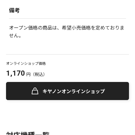
備考
オープン価格の商品は、希望小売価格を定めておりま
せん。
オンラインショップ価格
1,170
円
（税込）
キヤノンオンラインショップ
対応機種一覧