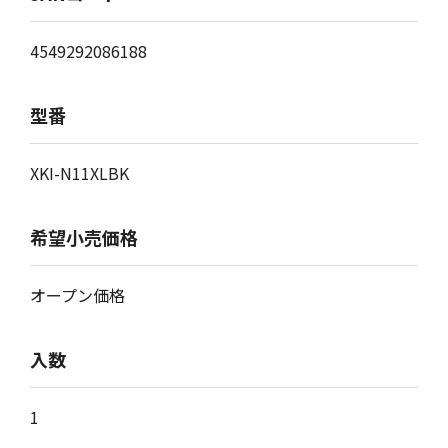
4549292086188
型番
XKI-N11XLBK
希望小売価格
オープン価格
入数
1