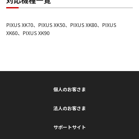
PIXUS XK70、PIXUS XK50、PIXUS XK80、PIXUS
XK60、PIXUS XK90
個人のお客さま
法人のお客さま
サポートサイト