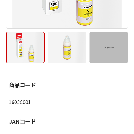
商品コード
1602C001
JANコード