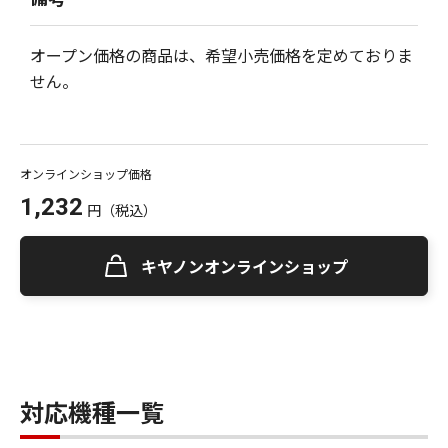
オープン価格の商品は、希望小売価格を定めておりま
せん。
オンラインショップ価格
1,232
円
（税込）
キヤノンオンラインショップ
対応機種一覧