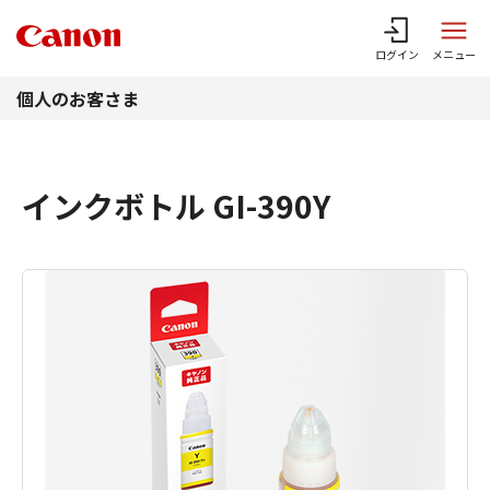
このページの本文へ
ログイン
メニュー
個人のお客さま
インクボトル GI-390Y