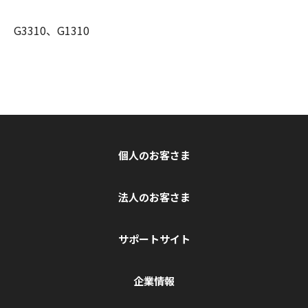
G3310、G1310
個人のお客さま
法人のお客さま
サポートサイト
企業情報