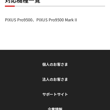
PIXUS Pro9500、PIXUS Pro9500 Mark II
個人のお客さま
法人のお客さま
サポートサイト
企業情報