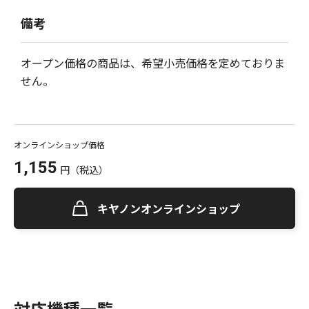
備考
オープン価格の商品は、希望小売価格を定めておりま
せん。
オンラインショップ価格
1,155
円
（税込）
キヤノンオンラインショップ
対応機種一覧