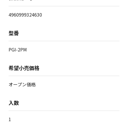
4960999324630
型番
PGI-2PM
希望小売価格
オープン価格
入数
1