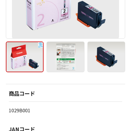
商品コード
1029B001
JANコード