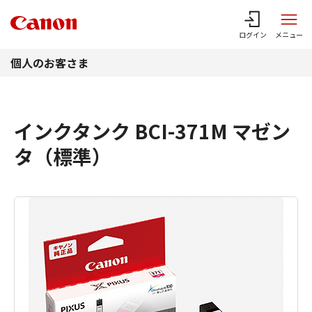
このページの本文へ
ログイン
メニュー
個人のお客さま
インクタンク BCI-371M マゼン
タ（標準）