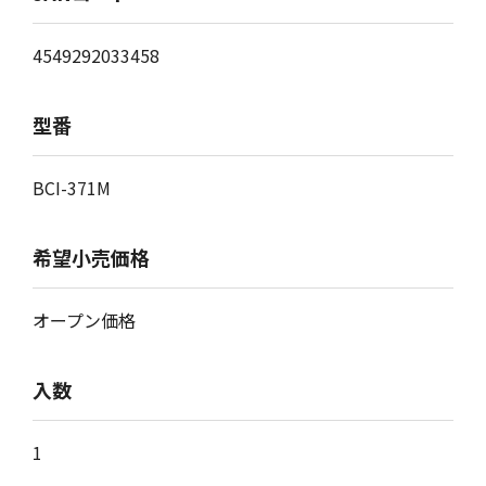
4549292033458
型番
BCI-371M
希望小売価格
オープン価格
入数
1