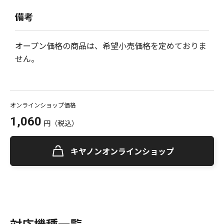
備考
オープン価格の商品は、希望小売価格を定めておりま
せん。
オンラインショップ価格
1,060
円
（税込）
キヤノンオンラインショップ
対応機種一覧