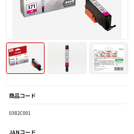
商品コード
0382C001
JANコード