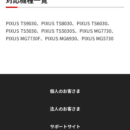
PIXUS TS9030、PIXUS TS8030、PIXUS TS6030、
PIXUS TS5030、PIXUS TS5030S、PIXUS MG7730、
PIXUS MG7730F、PIXUS MG6930、PIXUS MG5730
個人のお客さま
法人のお客さま
サポートサイト