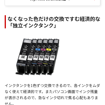
なくなった色だけの交換ですむ経済的な
「独立インクタンク」
インクタンクを1色ずつ交換できるので、各インクをムダ
なく使えて経済的です。またパソコン画面でインク残量
が表示されるので、急なインク切れで焦る心配もありま
せん。