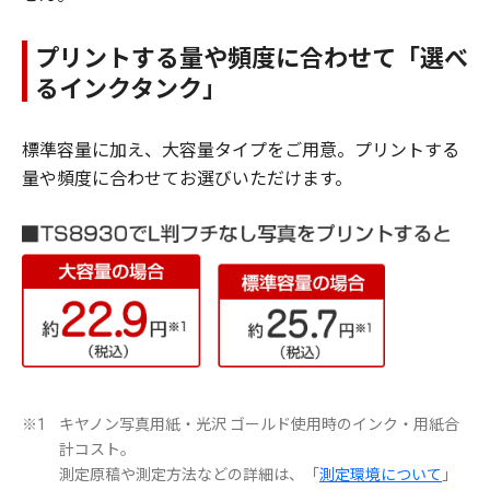
プリントする量や頻度に合わせて「選べ
るインクタンク」
標準容量に加え、大容量タイプをご用意。プリントする
量や頻度に合わせてお選びいただけます。
キヤノン写真用紙・光沢 ゴールド使用時のインク・用紙合
※1
計コスト。
測定原稿や測定方法などの詳細は、「
測定環境について
」