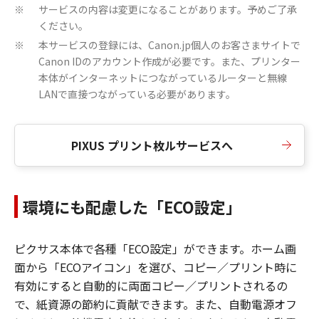
サービスの内容は変更になることがあります。予めご了承
※
ください。
本サービスの登録には、Canon.jp個人のお客さまサイトで
※
Canon IDのアカウント作成が必要です。また、プリンター
本体がインターネットにつながっているルーターと無線
LANで直接つながっている必要があります。
PIXUS プリント枚ルサービスへ
環境にも配慮した「ECO設定」
ピクサス本体で各種「ECO設定」ができます。ホーム画
面から「ECOアイコン」を選び、コピー／プリント時に
有効にすると自動的に両面コピー／プリントされるの
で、紙資源の節約に貢献できます。また、自動電源オフ