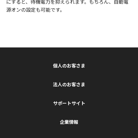
にすると、待機電力を抑えられます。もちろん、自動電
源オンの設定も可能です。
個人のお客さま
法人のお客さま
サポートサイト
企業情報