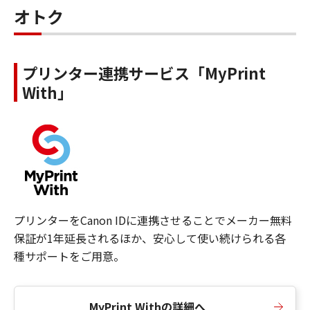
オトク
プリンター連携サービス「MyPrint
With」
プリンターをCanon IDに連携させることでメーカー無料
保証が1年延長されるほか、安心して使い続けられる各
種サポートをご用意。
MyPrint Withの詳細へ