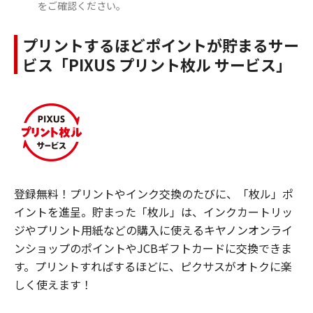
をご確認ください。
プリントするほどポイントが貯まるサー
ビス「PIXUS プリント枚ル サービス」
登録無料！プリントやインク交換のたびに、「枚ル」ポ
イントを進呈。貯まった「枚ル」は、インクカートリッ
ジやプリント用紙などの購入に使えるキヤノンオンライ
ンショップのポイントやJCBギフトカードに交換できま
す。プリントすればするほどに、ピクサスがオトクに楽
しく使えます！