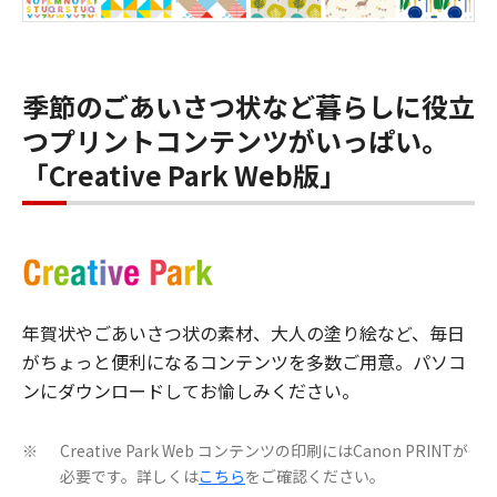
季節のごあいさつ状など暮らしに役立
つプリントコンテンツがいっぱい。
「Creative Park Web版」
年賀状やごあいさつ状の素材、大人の塗り絵など、毎日
がちょっと便利になるコンテンツを多数ご用意。パソコ
ンにダウンロードしてお愉しみください。
Creative Park Web コンテンツの印刷にはCanon PRINTが
※
必要です。詳しくは
こちら
をご確認ください。