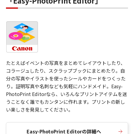
「Easy-PhotoPrint Editor」
たとえばイベントの写真をまとめてレイアウトしたり、
コラージュしたり、スクラップブックにまとめたり。自
分の写真やイラストを使ったシールやカードをつくった
り。証明写真や名刺なども気軽にハンドメイド。Easy-
PhotoPrint Editorなら、いろんなプリントアイテムを迷
うことなく誰でもカンタンに作れます。プリントの新し
い楽しさを発見してください。
Easy-PhotoPrint Editorの詳細へ