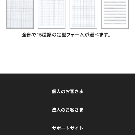
個人のお客さま
法人のお客さま
サポートサイト