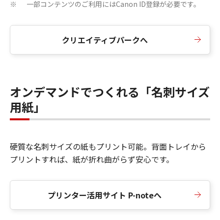
一部コンテンツのご利用にはCanon ID登録が必要です。
※
クリエイティブパークへ
オンデマンドでつくれる「名刺サイズ
用紙」
硬質な名刺サイズの紙もプリント可能。背面トレイから
プリントすれば、紙が折れ曲がらず安心です。
プリンター活用サイト P-noteへ