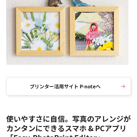
プリンター活用サイト P-noteへ
使いやすさに自信。写真のアレンジが
カンタンにできるスマホ & PCアプリ