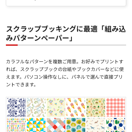
スクラップブッキングに最適「組み込
みパターンペーパー」
カラフルなパターンを複数ご用意。お好みでプリントす
れば、スクラップブックの台紙やブックカバーなどに使
えます。パソコン操作なしに、パネルで選んで直接プリ
ントできます。