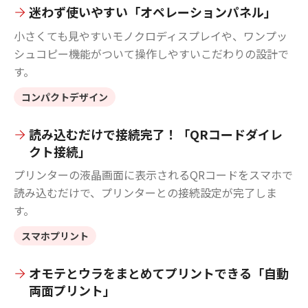
迷わず使いやすい「オペレーションパネル」
小さくても見やすいモノクロディスプレイや、ワンプッ
シュコピー機能がついて操作しやすいこだわりの設計で
す。
コンパクトデザイン
読み込むだけで接続完了！「QRコードダイレ
クト接続」
プリンターの液晶画面に表示されるQRコードをスマホで
読み込むだけで、プリンターとの接続設定が完了しま
す。
スマホプリント
オモテとウラをまとめてプリントできる「自動
両面プリント」