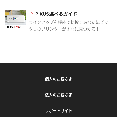
PIXUS選べるガイド
ラインアップを機能で比較！あなたにピッ
タリのプリンターがすぐに見つかる！
個人のお客さま
法人のお客さま
サポートサイト