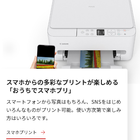
スマホからの多彩なプリントが楽しめる
「おうちでスマホプリ」
スマートフォンから写真はもちろん、SNSをはじめ
いろんなものがプリント可能。使い方次第で楽しみ
方はいろいろです。
スマホプリント