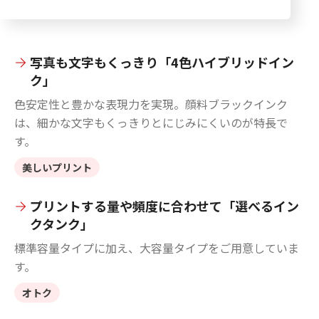
写真も文字もくっきり「4色ハイブリッドイン
ク」
色安定性と豊かな表現力を実現。顔料ブラックインク
は、細かな文字もくっきりとにじみにくいのが特長で
す。
美しいプリント
プリントする量や頻度に合わせて「選べるイン
クタンク」
標準容量タイプに加え、大容量タイプをご用意していま
す。
オトク