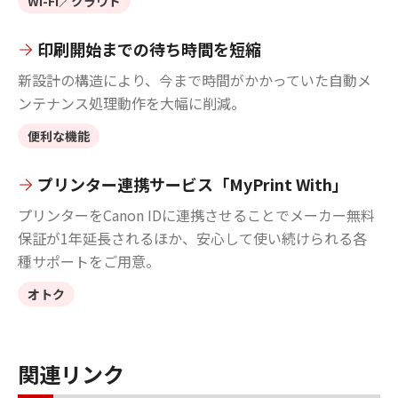
Wi-Fi／クラウド
印刷開始までの待ち時間を短縮
新設計の構造により、今まで時間がかかっていた自動メ
ンテナンス処理動作を大幅に削減。
便利な機能
プリンター連携サービス「MyPrint With」
プリンターをCanon IDに連携させることでメーカー無料
保証が1年延長されるほか、安心して使い続けられる各
種サポートをご用意。
オトク
関連リンク