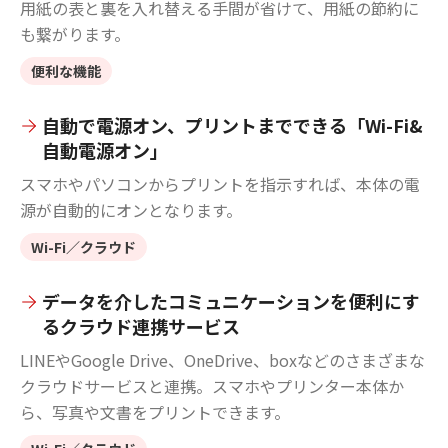
用紙の表と裏を入れ替える手間が省けて、用紙の節約に
も繋がります。
便利な機能
自動で電源オン、プリントまでできる「Wi-Fi&
自動電源オン」
スマホやパソコンからプリントを指示すれば、本体の電
源が自動的にオンとなります。
Wi-Fi／クラウド
データを介したコミュニケーションを便利にす
るクラウド連携サービス
LINEやGoogle Drive、OneDrive、boxなどのさまざまな
クラウドサービスと連携。スマホやプリンター本体か
ら、写真や文書をプリントできます。