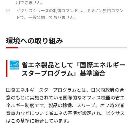
用できません。
ピクサスシリーズの制御コマンドは、キヤノン独自コマン
※
ドで、一般公開しておりません。
環境への取り組み
省エネ製品として「国際エネルギー
スタープログラム」基準適合
国際エネルギースタープログラムとは、日米両政府の合
意のもとに実施されている国際的なオフィス機器の省エ
ネルギー制度です。製品の稼働、スリープ、オフ時の消
費電力などについて省エネの基準が設定され、ピクサス
はこの基準に適合しています。