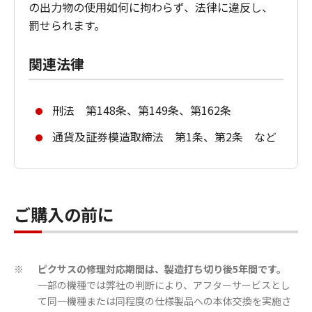
の出力物の使用如何に拘わらず、法律に違反し、
罰せられます。
関連法律
刑法 第148条、第149条、第162条
通貨及証券模造取締法 第1条、第2条 など
ご購入の前に
ピクサスの修理対応期間は、製造打ち切り後5年間です。
※
一部の機種では弊社の判断により、アフターサービスとし
て同一機種または同程度の仕様製品への本体交換を実施さ