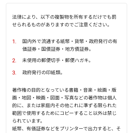
法律により、以下の複製物を所有するだけでも罰
せられるものがありますのでご注意ください。
国内外で流通する紙幣・貨幣・政府発行の有
価証券・国債証券・地方債証券。
未使用の郵便切手・郵便ハガキ。
政府発行の印紙類。
著作権の目的となっている書籍・音楽・絵画・版
画・地図・映画・図面・写真などの著作物は個人
的に、または家庭内その他これに準ずる限られた
範囲で使用するためにコピーすること以外は禁じ
られています。
紙幣、有価証券などをプリンターで出力すると、そ