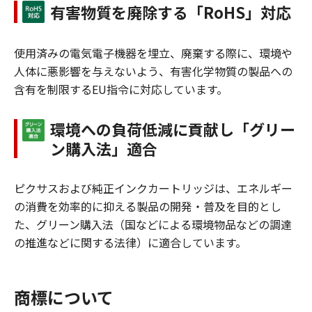
有害物質を廃除する「RoHS」対応
使用済みの電気電子機器を埋立、廃棄する際に、環境や
人体に悪影響を与えないよう、有害化学物質の製品への
含有を制限するEU指令に対応しています。
環境への負荷低減に貢献し「グリー
ン購入法」適合
ピクサスおよび純正インクカートリッジは、エネルギー
の消費を効率的に抑える製品の開発・普及を目的とし
た、グリーン購入法（国などによる環境物品などの調達
の推進などに関する法律）に適合しています。
商標について