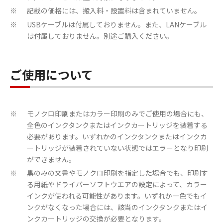
記載の価格には、搬入料・設置料は含まれていません。
※
USBケーブルは付属しておりません。また、LANケーブル
※
は付属しておりません。別途ご購入ください。
ご使用について
モノクロ印刷またはカラー印刷のみでご使用の場合にも、
※
全色のインクタンクまたはインクカートリッジを装着する
必要があります。いずれかのインクタンクまたはインクカ
ートリッジが装着されていない状態ではエラーとなり印刷
ができません。
黒のみの文書やモノクロ印刷を指定した場合でも、印刷す
※
る用紙やドライバーソフトウエアの設定によって、カラー
インクが使われる可能性があります。いずれか一色でもイ
ンクがなくなった場合には、該当のインクタンクまたはイ
ンクカートリッジの交換が必要となります。