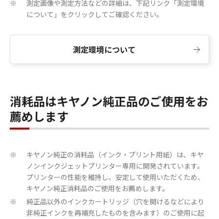
測定画像や測定方法などの詳細は、下記リンク「測定環境
※
について」をクリックしてご確認ください。
測定環境について
消耗品はキヤノン純正品のご使用をお
薦めします
キヤノン純正の消耗品（インク・プリント用紙）は、キヤ
※
ノンインクジェットプリンター専用に開発されています。
プリンターの性能を維持し、安定して使用いただくため、
キヤノン純正消耗品のご使用をお薦めします。
純正品以外のインクカートリッジ（穴を開けるなどにより
※
非純正インクを再補充したものを含みます）のご使用に起