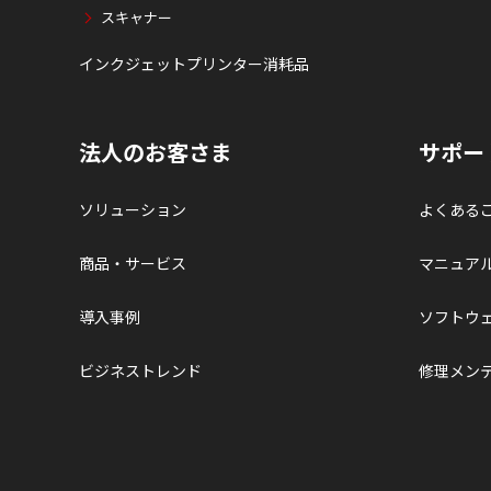
スキャナー
インクジェットプリンター消耗品
法人のお客さま
サポー
ソリューション
よくある
商品・サービス
マニュア
導入事例
ソフトウ
ビジネストレンド
修理メン