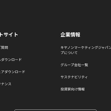
トサイト
企業情報
ご質問
キヤノンマーケティングジャパ
プについて
ルダウンロード
グループ会社一覧
ェアダウンロード
サステナビリティ
テナンス
投資家向け情報