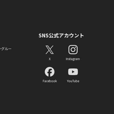
SNS公式アカウント
ングルー
X
Instagram
Facebook
YouTube