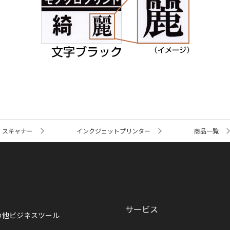
・スキャナー
インクジェットプリンター
商品一覧
サービス
の他ビジネスツール