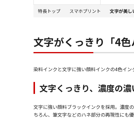
特長トップ
スマホプリント
文字が美し
文字がくっきり「4色
染料インクと文字に強い顔料インクの4色イン
文字くっきり、濃度の濃
文字に強い顔料ブラックインクを採用。濃度の
ちろん、筆文字などのハネ部分の再現性にも優