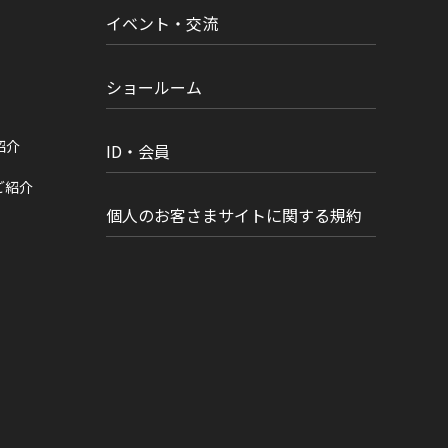
イベント・交流
ショールーム
紹介
ID・会員
ご紹介
個人のお客さまサイトに関する規約