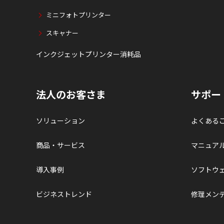
ミニフォトプリンター
スキャナー
インクジェットプリンター消耗品
法人のお客さま
サポー
ソリューション
よくある
商品・サービス
マニュア
導入事例
ソフトウ
ビジネストレンド
修理メン