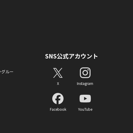
SNS公式アカウント
ングルー
X
Instagram
Facebook
YouTube