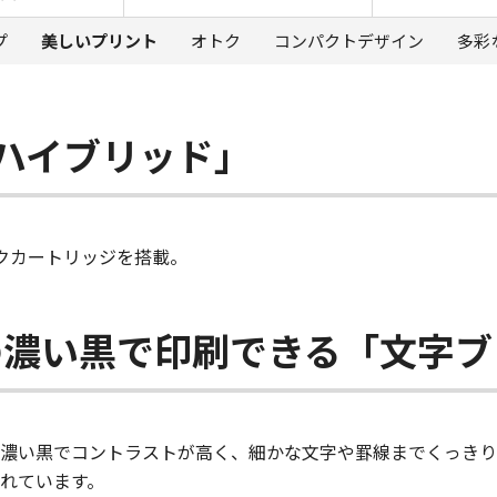
プ
美しいプリント
オトク
コンパクトデザイン
多彩
ハイブリッド」
クカートリッジを搭載。
の濃い黒で印刷できる「文字ブ
濃い黒でコントラストが高く、細かな文字や罫線までくっきり
れています。