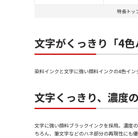
特長トッ
文字がくっきり「4色
染料インクと文字に強い顔料インクの4色イン
文字くっきり、濃度
文字に強い顔料ブラックインクを採用。濃度の
ちろん、筆文字などのハネ部分の再現性にも優