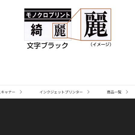
スキャナー
インクジェットプリンター
商品一覧