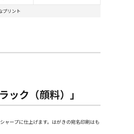
なプリント
ラック（顔料）」
シャープに仕上げます。はがきの宛名印刷はも