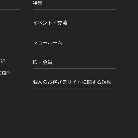
特集
イベント・交流
ショールーム
紹介
ID・会員
ご紹介
個人のお客さまサイトに関する規約