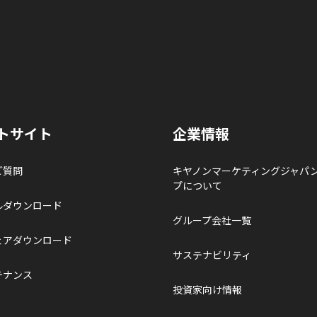
トサイト
企業情報
ご質問
キヤノンマーケティングジャパ
プについて
ルダウンロード
グループ会社一覧
ェアダウンロード
サステナビリティ
テナンス
投資家向け情報