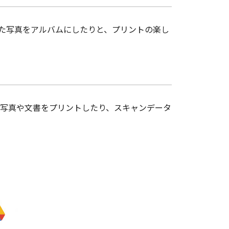
した写真をアルバムにしたりと、プリントの楽し
写真や文書をプリントしたり、スキャンデータ