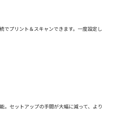
ト接続でプリント＆スキャンできます。一度設定し
可能。セットアップの手間が大幅に減って、より