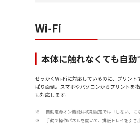
Wi-Fi
本体に触れなくても自動で
せっかくWi-Fiに対応しているのに、プリン
ぱり面倒。スマホやパソコンからプリントを指
も対応します。
自動電源オン機能は初期設定では「しない」に
※
手動で操作パネルを開いて、排紙トレイを引き
※