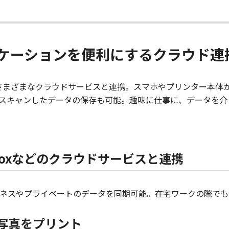
ケーションを便利にするクラウド連
、boxなどのさまざまなクラウドサービスと連携。スマホやプリンター本体
スキャンしたデータの保存も可能。趣味に仕事に、データを介
ive、boxなどのクラウドサービスと連携
ネスやプライベートのデータを同期可能。在宅ワークの際でも
」の写真をプリント