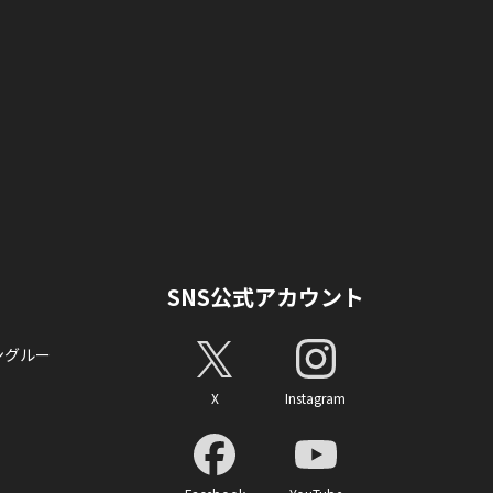
SNS公式アカウント
ングルー
X
Instagram