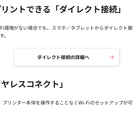
もプリントできる「ダイレクト接続」
Wi-Fi環境がない場合でも、スマホ／タブレットからダイレク
す。
ダイレクト接続の詳細へ
ワイヤレスコネクト」
、プリンター本体を操作することなくWi-Fiのセットアップが