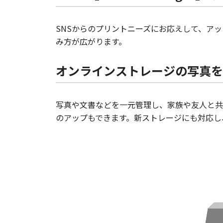
SNSからのプリントニーズにお応えして、ア
み方が広がります。
オンラインストレージの写真を
写真や文書などを一元管理し、家族や友人と共
のアップもできます。新ストレージにも対応し