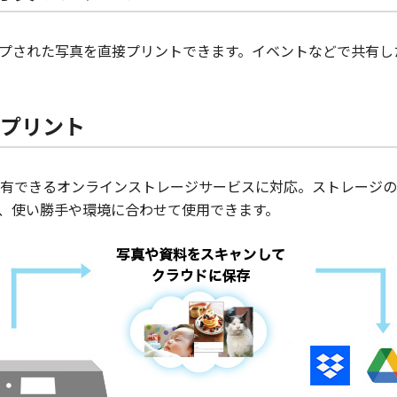
ップされた写真を直接プリントできます。イベントなどで共有
プリント
有できるオンラインストレージサービスに対応。ストレージの
、使い勝手や環境に合わせて使用できます。