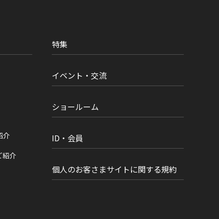
特集
イベント・交流
ショールーム
紹介
ID・会員
ご紹介
個人のお客さまサイトに関する規約