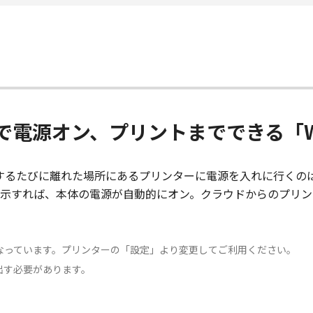
電源オン、プリントまでできる「Wi
トするたびに離れた場所にあるプリンターに電源を入れに行くの
示すれば、本体の電源が自動的にオン。クラウドからのプリン
なっています。プリンターの「設定」より変更してご利用ください。
出す必要があります。