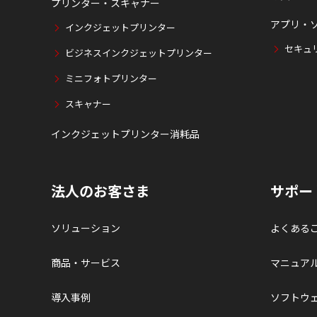
プリンター・スキャナー
アプリ・
インクジェットプリンター
セキュ
ビジネスインクジェットプリンター
ミニフォトプリンター
スキャナー
インクジェットプリンター消耗品
法人のお客さま
サポー
ソリューション
よくある
商品・サービス
マニュア
導入事例
ソフトウ