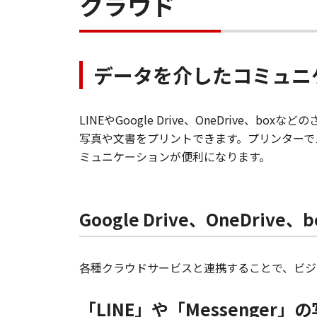
クラウド
データを介したコミュニ
LINEやGoogle Drive、OneDrive
写真や文書をプリントできます。プリンターで
ミュニケーションが便利になります。
Google Drive、OneDr
各種クラウドサービスと連携することで、ビジ
「LINE」や「Messenger