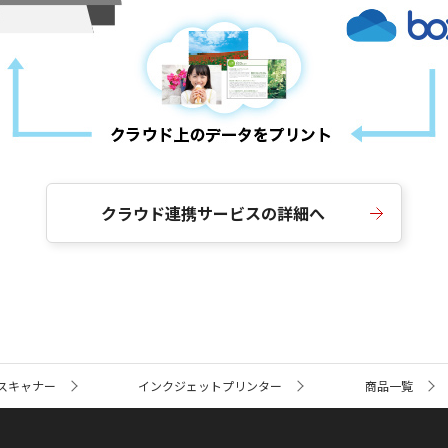
クラウド連携サービスの詳細へ
スキャナー
インクジェットプリンター
商品一覧