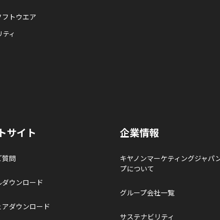
ソフトウエア
リティ
トサイト
企業情報
ご質問
キヤノンマーケティングジャパ
プについて
ルダウンロード
グループ会社一覧
ェアダウンロード
サステナビリティ