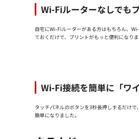
Wi-Fiルーターなしで
自宅にWi-Fiルーターがある方はもちろん、
ておくだけで、プリントがもっと便利になりま
Wi-Fi接続を簡単に「
タッチパネルのボタンを3秒長押しするだけで
簡単になりました。