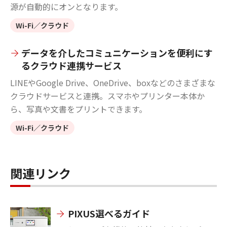
源が自動的にオンとなります。
Wi-Fi／クラウド
データを介したコミュニケーションを便利にす
るクラウド連携サービス
LINEやGoogle Drive、OneDrive、boxなどのさまざまな
クラウドサービスと連携。スマホやプリンター本体か
ら、写真や文書をプリントできます。
Wi-Fi／クラウド
関連リンク
PIXUS選べるガイド