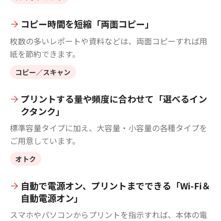
コピー時間を短縮「両面コピー」
枚数の多いレポートや資料などは、両面コピーすれば用
紙を節約できます。
コピー／スキャン
プリントする量や頻度に合わせて「選べるイン
クタンク」
標準容量タイプに加え、大容量・小容量の各種タイプを
ご用意しています。
オトク
自動で電源オン、プリントまでできる「Wi-Fi＆
自動電源オン」
スマホやパソコンからプリントを指示すれば、本体の電