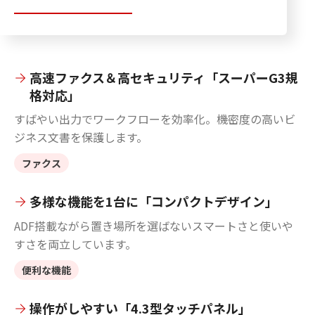
高速ファクス＆高セキュリティ「スーパーG3規
格対応」
すばやい出力でワークフローを効率化。機密度の高いビ
ジネス文書を保護します。
ファクス
多様な機能を1台に「コンパクトデザイン」
ADF搭載ながら置き場所を選ばないスマートさと使いや
すさを両立しています。
便利な機能
操作がしやすい「4.3型タッチパネル」