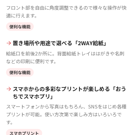
フロント部を自由に角度調整できるので様々な操作が快
適に行えます。
便利な機能
置き場所や用途で選べる「2WAY給紙」
給紙口を前後2か所に。背面給紙トレイははがきや名刺
などの印刷に便利です。
便利な機能
スマホからの多彩なプリントが楽しめる「おう
ちでスマホプリ」
スマートフォンから写真はもちろん、SNSをはじめ各種
プリントが可能。使い方次第で楽しみ方はいろいろで
す。
スマホプリント