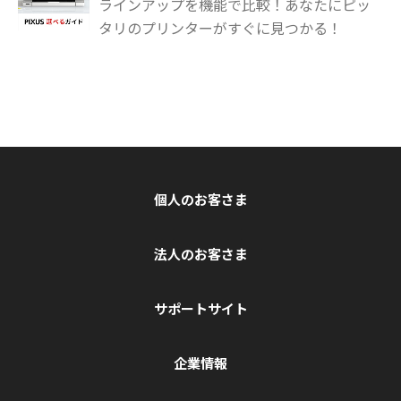
ラインアップを機能で比較！あなたにピッ
タリのプリンターがすぐに見つかる！
個人のお客さま
法人のお客さま
サポートサイト
企業情報