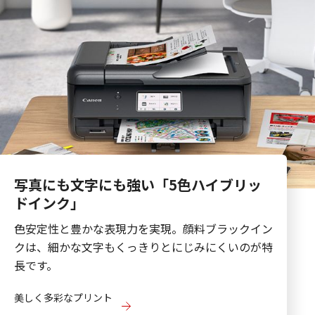
写真にも文字にも強い「5色ハイブリッ
ドインク」
色安定性と豊かな表現力を実現。顔料ブラックイン
クは、細かな文字もくっきりとにじみにくいのが特
長です。
美しく多彩なプリント