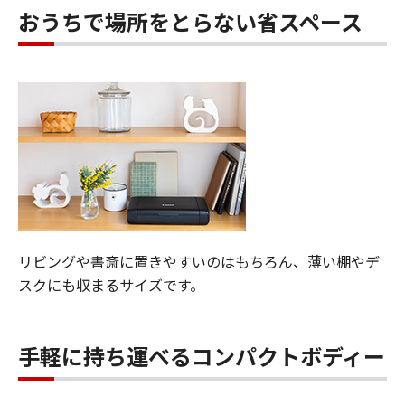
おうちで場所をとらない省スペース
リビングや書斎に置きやすいのはもちろん、薄い棚やデ
スクにも収まるサイズです。
手軽に持ち運べるコンパクトボディー