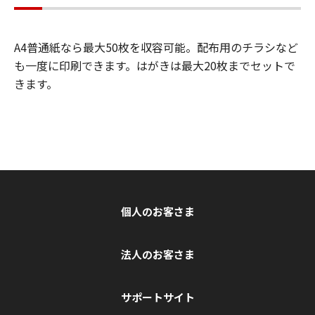
A4普通紙なら最⼤50枚を収容可能。配布用のチラシなど
も⼀度に印刷できます。はがきは最⼤20枚までセットで
きます。
個人のお客さま
法人のお客さま
サポートサイト