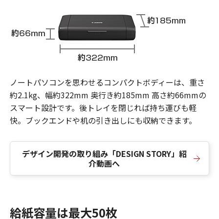
ノートパソコンを思わせるコンパクトボディーは、重さ
約2.1kg、幅約322mm 奥行き約185mm 高さ約66mmの
スマート設計です。後トレイを閉じれば持ち運びも軽
快。ブックエンドや机の引き出しにも収納できます。
デザイン開発の取り組み「DESIGN STORY」紹
介動画へ
給紙容量は最大50枚