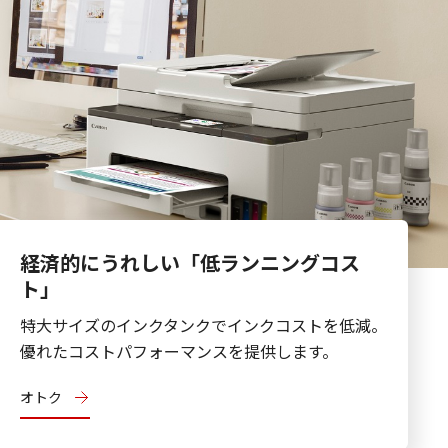
経済的にうれしい「低ランニングコス
ト」
特大サイズのインクタンクでインクコストを低減。
優れたコストパフォーマンスを提供します。
オトク