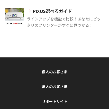
PIXUS選べるガイド
ラインアップを機能で比較！あなたにピッ
タリのプリンターがすぐに見つかる！
個人のお客さま
法人のお客さま
サポートサイト