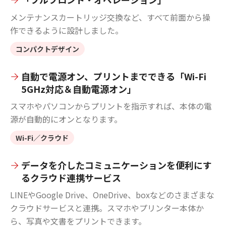
メンテナンスカートリッジ交換など、すべて前面から操
作できるように設計しました。
コンパクトデザイン
自動で電源オン、プリントまでできる「Wi-Fi
5GHz対応＆自動電源オン」
スマホやパソコンからプリントを指示すれば、本体の電
源が自動的にオンとなります。
Wi-Fi／クラウド
データを介したコミュニケーションを便利にす
るクラウド連携サービス
LINEやGoogle Drive、OneDrive、boxなどのさまざまな
クラウドサービスと連携。スマホやプリンター本体か
ら、写真や文書をプリントできます。