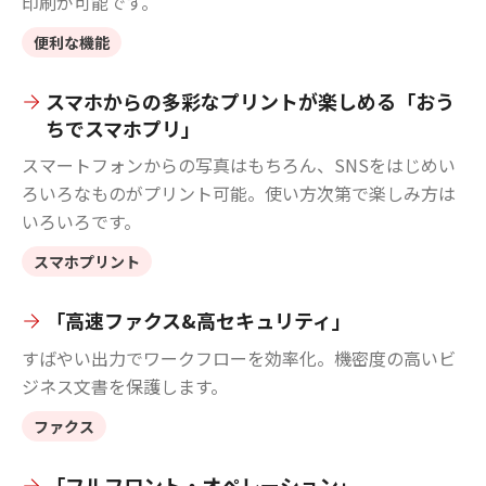
印刷が可能です。
便利な機能
スマホからの多彩なプリントが楽しめる「おう
ちでスマホプリ」
スマートフォンからの写真はもちろん、SNSをはじめい
ろいろなものがプリント可能。使い方次第で楽しみ方は
いろいろです。
スマホプリント
「高速ファクス&高セキュリティ」
すばやい出力でワークフローを効率化。機密度の高いビ
ジネス文書を保護します。
ファクス
「フルフロント・オペレーション」