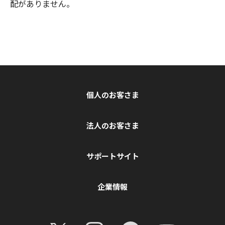
配がありません。
個人のお客さま
法人のお客さま
サポートサイト
企業情報