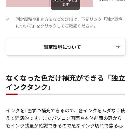
ます
測定原稿や測定方法などの詳細は、下記リンク「測定環境
※
について」をクリックしてご確認ください。
測定環境について
なくなった色だけ補充ができる「独立
インクタンク」
インクを1色ずつ補充できるので、各インクをムダなく使
えて経済的です。またパソコン画面や本体前面の窓から
もインク残量が確認できるので急なインク切れで焦る心