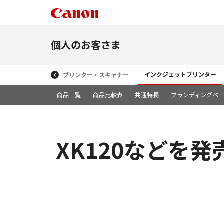
個人のお客さま
インクジェットプリンター
プリンター・スキャナー
商品一覧
商品比較表
共通特長
ブランディングペ
XK120などを