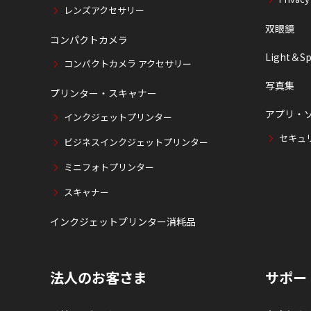
レンズアクセサリー
双眼鏡
コンパクトカメラ
Light＆Sp
コンパクトカメラ アクセサリー
写真集
プリンター・スキャナー
アプリ・
インクジェットプリンター
セキュ
ビジネスインクジェットプリンター
ミニフォトプリンター
スキャナー
インクジェットプリンター消耗品
法人のお客さま
サポー