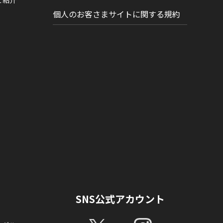
ご紹介
個人のお客さまサイトに関する規約
SNS公式アカウント