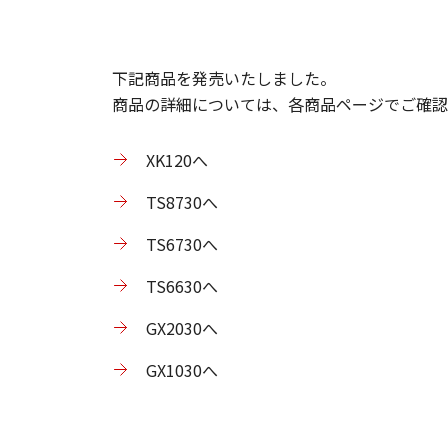
下記商品を発売いたしました。
商品の詳細については、各商品ページでご確認
XK120へ
TS8730へ
TS6730へ
TS6630へ
GX2030へ
GX1030へ