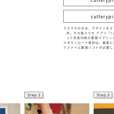
cutlerypi
※スマホの方は、デザインをス
存。その後スマホ アプリ「Cano
って写真印刷の要領でプリン
※ダウンロード素材は、画面と
※ファイル解凍ソフトが必要に