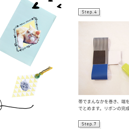
帯でまんなかを巻き、端
でとめます。リボンの完