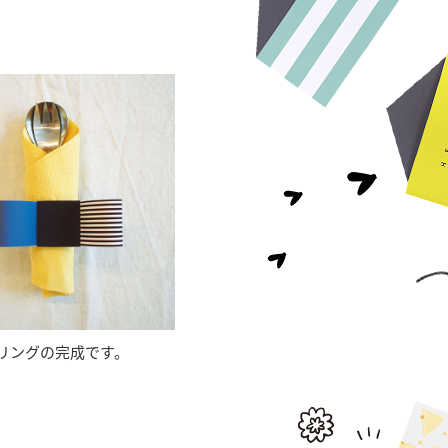
リングの完成です。