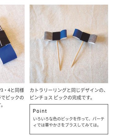
P3・4と同様
カトラリーリングと同じデザインの、
帯でピックの
ピンチョス ピックの完成です。
す。
いろいろな色のピックを作って、パーテ
ィでは華やかさをプラスしてみては。