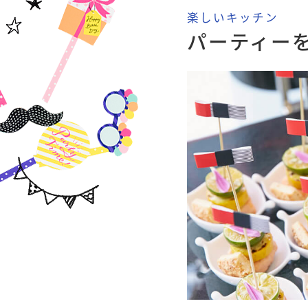
楽しいキッチン
パーティー