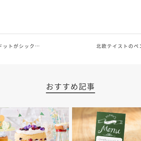
モノクロドットがシックで可愛いペーパーロゼット
おすすめ記事