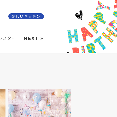
楽しいキッチン
北欧テイストのペンスタンドを手作りしちゃおう！