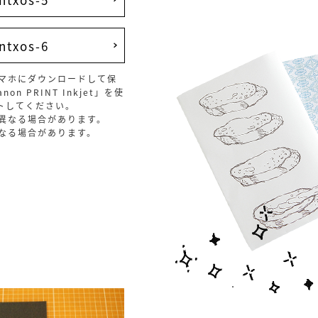
ntxos-6
マホにダウンロードして保
n PRINT Inkjet」を使
トしてください。
異なる場合があります。
なる場合があります。