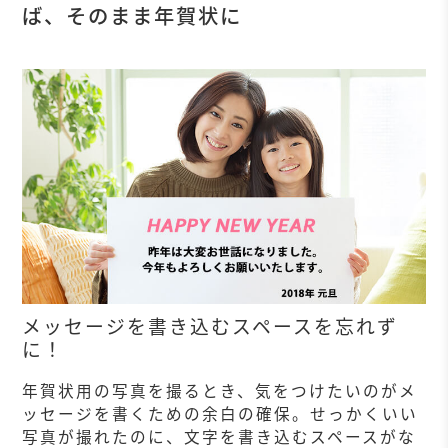
ば、そのまま年賀状に
メッセージを書き込むスペースを忘れず
に！
年賀状用の写真を撮るとき、気をつけたいのがメ
ッセージを書くための余白の確保。せっかくいい
写真が撮れたのに、文字を書き込むスペースがな