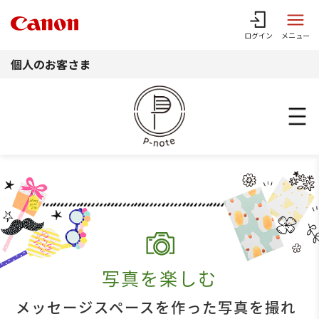
このページの本文へ
ログイン
メニュー
個人のお客さま
写真を楽しむ
メッセージスペースを作った写真を撮れ