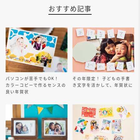
おすすめ記事
パソコンが苦手でもOK！
その年限定！ 子どもの手書
カラーコピーで作るセンスの
き文字を活かして、年賀状に
良い年賀状