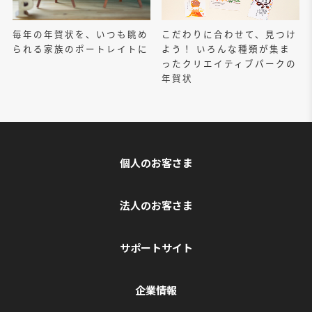
毎年の年賀状を、いつも眺め
こだわりに合わせて、見つけ
られる家族のポートレイトに
よう！ いろんな種類が集ま
ったクリエイティブパークの
年賀状
個人のお客さま
法人のお客さま
サポートサイト
企業情報