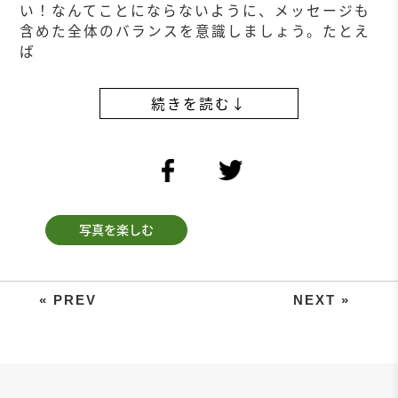
い！なんてことにならないように、メッセージも
含めた全体のバランスを意識しましょう。たとえ
ば
続きを読む↓
facebook
twitter
写真を楽しむ
村上萌さんが語る「便利な時代だか