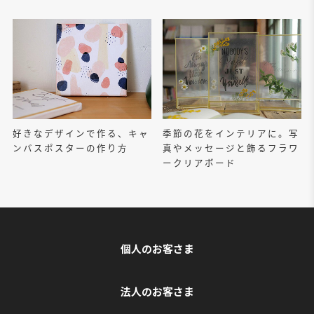
好きなデザインで作る、キャ
季節の花をインテリアに。写
ンバスポスターの作り方
真やメッセージと飾るフラワ
ークリアボード
個人のお客さま
法人のお客さま