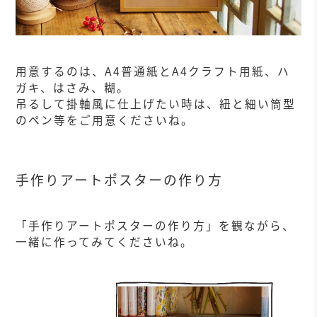
用意するのは、A4普通紙とA4クラフト用紙、ハ
ガキ、はさみ、糊。
吊るして掛軸風に仕上げたい時は、紐と細い筒型
のペン等をご用意くださいね。
手作りアートポスターの作り方
「手作りアートポスターの作り方」を観ながら、
一緒に作ってみてくださいね。