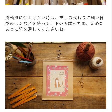
掛軸風に仕上げたい時は、重しの代わりに細い筒
型のペンなどを使って上下の両端を丸め、留めた
あとに紐を通してくださいね。