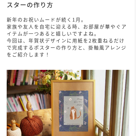
スターの作り方
新年のお祝いムードが続く1月。
家族や友人を自宅に迎える時、お部屋が華やぐア
イテムが一つあると嬉しいですよね。
今回は、年賀状デザインに用紙を2枚重ねるだけ
で完成するポスターの作り方と、掛軸風アレンジ
をご紹介します！