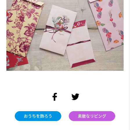
facebook
twitter
おうちを飾ろう
素敵なリビング