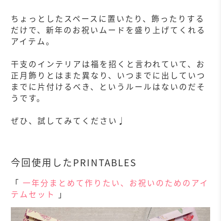
ちょっとしたスペースに置いたり、飾ったりする
だけで、新年のお祝いムードを盛り上げてくれる
アイテム。
干支のインテリアは福を招くと言われていて、お
正月飾りとはまた異なり、いつまでに出していつ
までに片付けるべき、というルールはないのだそ
うです。
ぜひ、試してみてください♩
今回使用したPRINTABLES
「
一年分まとめて作りたい、お祝いのためのアイ
テムセット
」