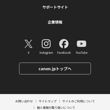
サポートサイト
企業情報
X
Instagram
Facebook
YouTube
canon.jpトップへ
ページトップへ
お問い合わせ
サイトマップ
サイトのご利用について
個人情報の取り扱いについて