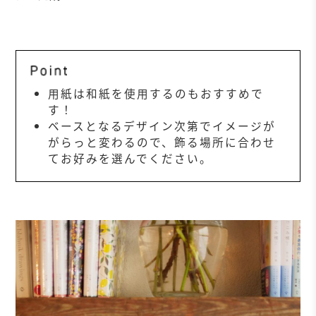
用紙は和紙を使用するのもおすすめで
す！
ベースとなるデザイン次第でイメージが
がらっと変わるので、飾る場所に合わせ
てお好みを選んでください。