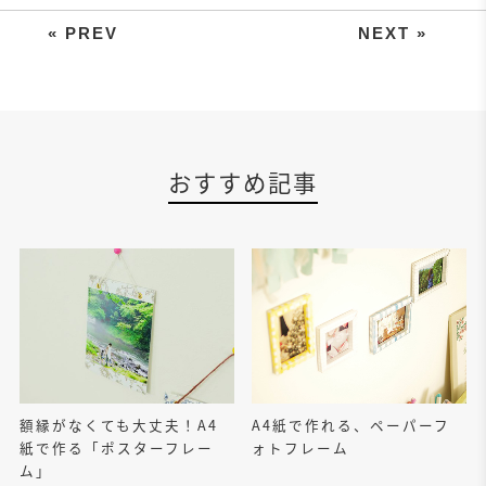
手作りで特別感を演出！A4用紙で
おすすめ記事
額縁がなくても大丈夫！A4
A4紙で作れる、ペーパーフ
紙で作る「ポスターフレー
ォトフレーム
ム」