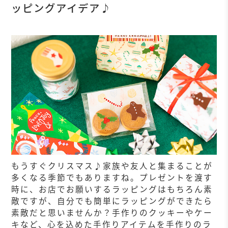
ッピングアイデア♪
もうすぐクリスマス♪家族や友人と集まることが
多くなる季節でもありますね。プレゼントを渡す
時に、お店でお願いするラッピングはもちろん素
敵ですが、自分でも簡単にラッピングができたら
素敵だと思いませんか？手作りのクッキーやケー
キなど、心を込めた手作りアイテムを手作りのラ