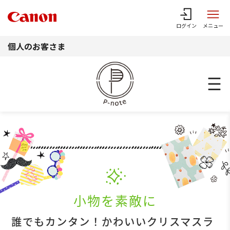
このページの本文へ
ログイン
メニュー
個人のお客さま
小物を素敵に
誰でもカンタン！かわいいクリスマスラ