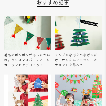
おすすめ記事
毛糸のポンポンがあったかい
シンプルな形をつなげるだ
ね。クリスマスパーティーを
け！かんたんミニツリーオー
ガーランドでデコろう！
ナメントを飾ろう