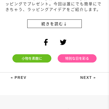
ッピングでプレゼント。今回は誰にでも簡単にで
きちゃう、ラッピングアイデアをご紹介します。
続きを読む↓
facebook
twitter
小物を素敵に
特別な日を彩る
今年のクリスマスは簡単手作り！子