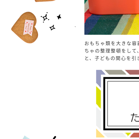
おもちゃ類を大きな容
ちゃの整理整頓をして
と、子どもの関心を引