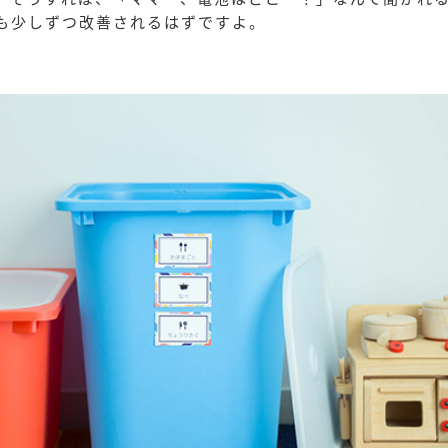
も少しずつ改善されるはずですよ。