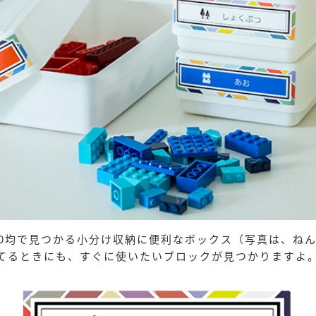
00均で見つかる小分け収納に便利なボックス（写真は、ね
てるときにも、すぐに使いたいブロックが見つかりますよ