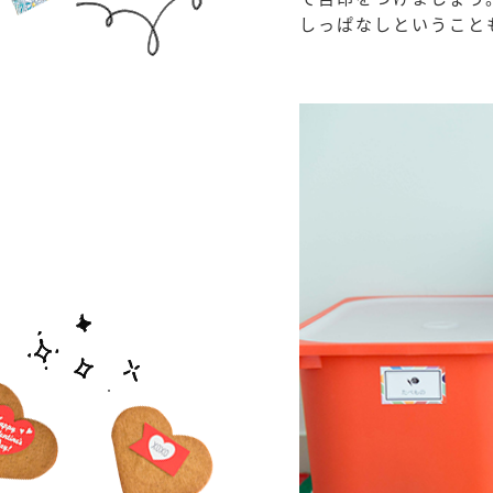
しっぱなしということ