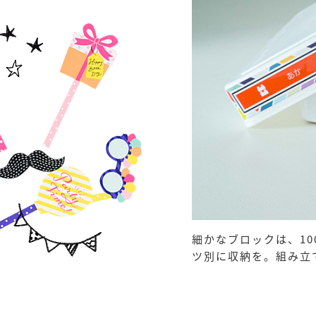
細かなブロックは、1
ツ別に収納を。組み立