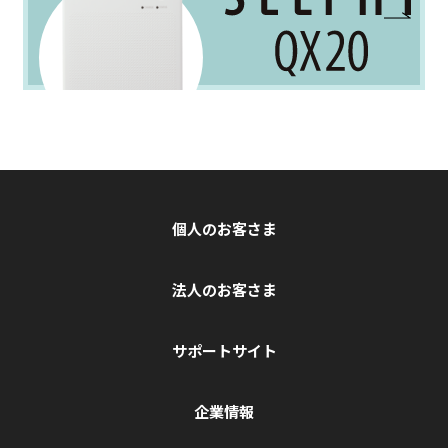
個人のお客さま
法人のお客さま
サポートサイト
企業情報