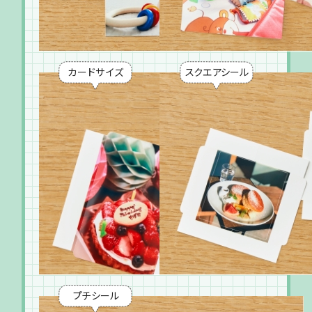
カードサイズ
スクエアシール
プチシール