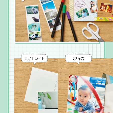
ポストカード
Lサイズ