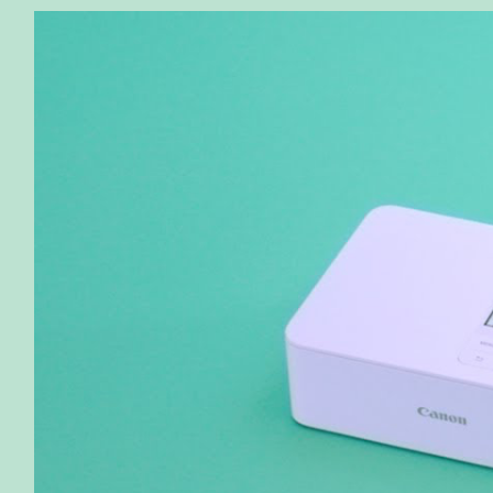
製品詳細はこちら
消耗品・オプション詳細はこちら
Online Shop