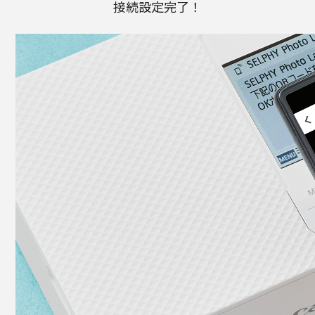
接続設定完了！