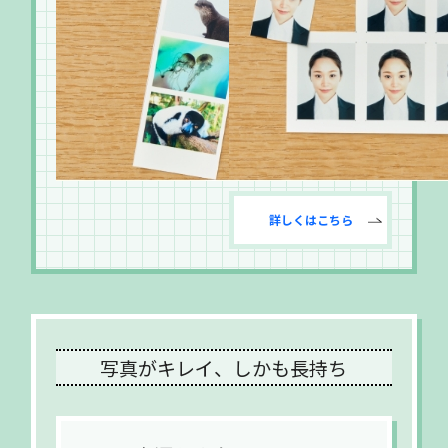
詳しくはこちら
写真がキレイ、しかも長持ち