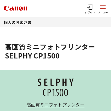
このページの本文へ
ログイン
メニュー
個人のお客さま
高画質ミニフォトプリンター
SELPHY CP1500
高画質ミニフォトプリンター