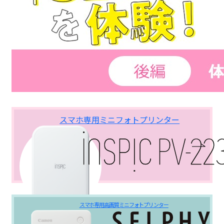
スマホ専用ミニフォトプリンター
スマホ専用高画質ミニフォトプリンター