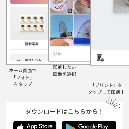
印刷したい
ホーム画面で
画像を選択
「フォト」
をタップ
「プリント」を
タップして印刷！
ダウンロードはこちらから！