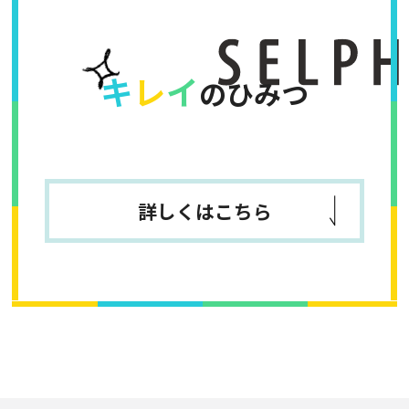
キ
レ
イ
のひみつ
詳しくはこちら