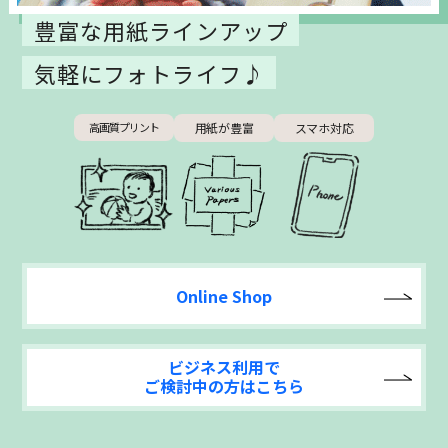
豊富な用紙ラインアップ
気軽にフォトライフ♪
高画質プリント
用紙が豊富
スマホ対応
Online Shop
ビジネス利用で
ご検討中の方はこちら