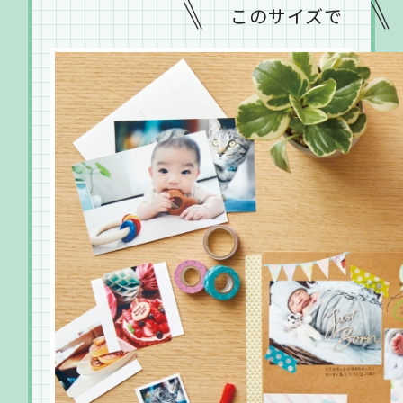
このサイズで