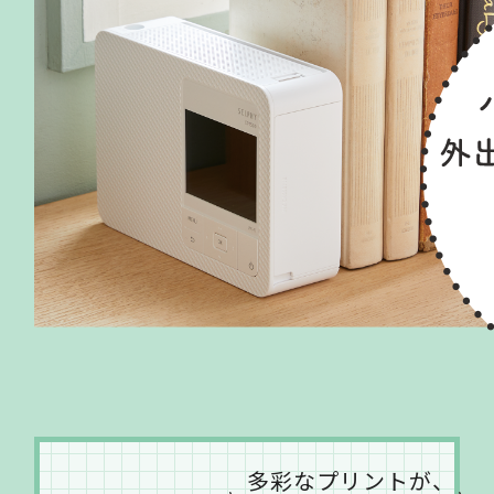
多彩なプリントが、