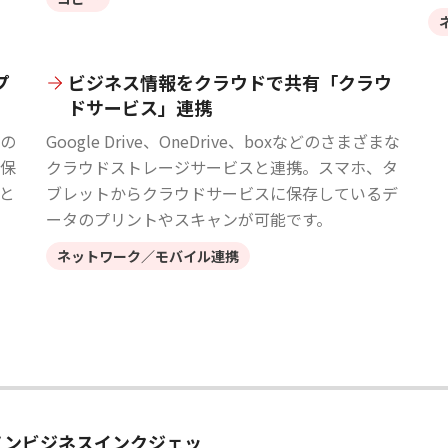
プ
ビジネス情報をクラウドで共有「クラウ
ドサービス」連携
の
Google Drive、OneDrive、boxなどのさまざまな
保
クラウドストレージサービスと連携。スマホ、タ
と
ブレットからクラウドサービスに保存しているデ
ータのプリントやスキャンが可能です。
ネットワーク／モバイル連携
ノンビジネスインクジェッ