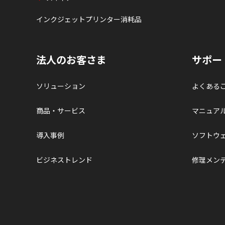
インクジェットプリンター消耗品
法人のお客さま
サポー
ソリューション
よくある
商品・サービス
マニュア
導入事例
ソフトウ
ビジネストレンド
修理メン