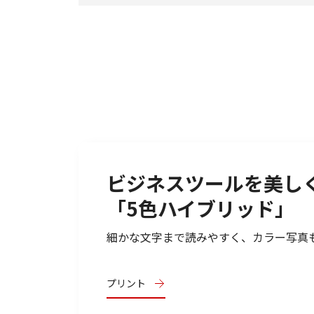
ビジネスツールを美し
「5色ハイブリッド」
細かな文字まで読みやすく、カラー写真
プリント