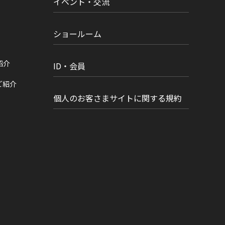
イベント・交流
ショールーム
紹介
ID・会員
ご紹介
個人のお客さまサイトに関する規約