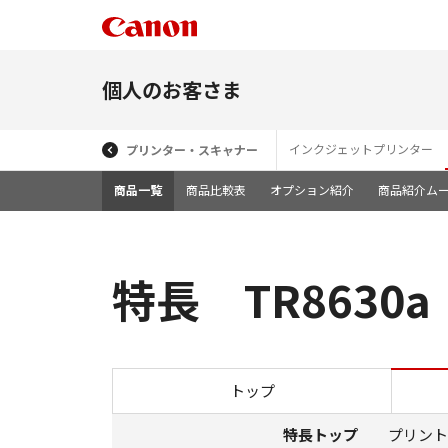
個人のお客さま
インクジェットプリンター
プリンター・スキャナー
商品一覧
商品比較表
オプション紹介
商品紹介ム
特長 TR8630a
トップ
特長トップ
プリント