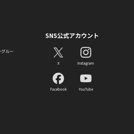
SNS公式アカウント
ングルー
X
Instagram
Facebook
YouTube