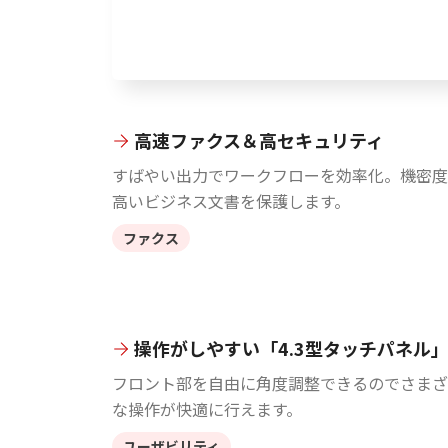
高速ファクス＆高セキュリティ
すばやい出力でワークフローを効率化。機密度
高いビジネス文書を保護します。
ファクス
操作がしやすい「4.3型タッチパネル
フロント部を自由に角度調整できるのでさまざ
な操作が快適に行えます。
ユーザビリティ