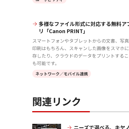
多様なファイル形式に対応する無料ア
リ「Canon PRINT」
スマートフォンやタブレットからの文書、写真
印刷はもちろん、スキャンした画像をスマホに
存したり、クラウドのデータをプリントするこ
も可能です。
ネットワーク／モバイル連携
関連リンク
ニーズで選べる、キヤ