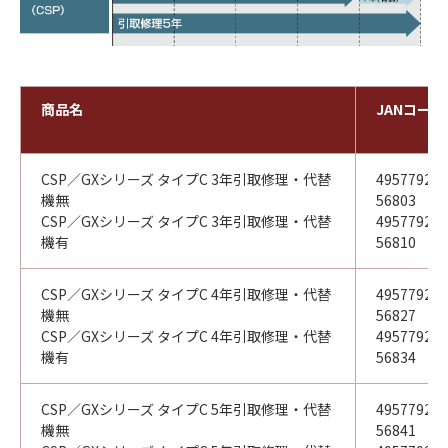
商品名
JANコード
CSP／GXシリーズ タイプC 3年引取修理・代替
49577921
機無
56803
CSP／GXシリーズ タイプC 3年引取修理・代替
49577921
機有
56810
CSP／GXシリーズ タイプC 4年引取修理・代替
49577921
機無
56827
CSP／GXシリーズ タイプC 4年引取修理・代替
49577921
機有
56834
CSP／GXシリーズ タイプC 5年引取修理・代替
49577921
機無
56841