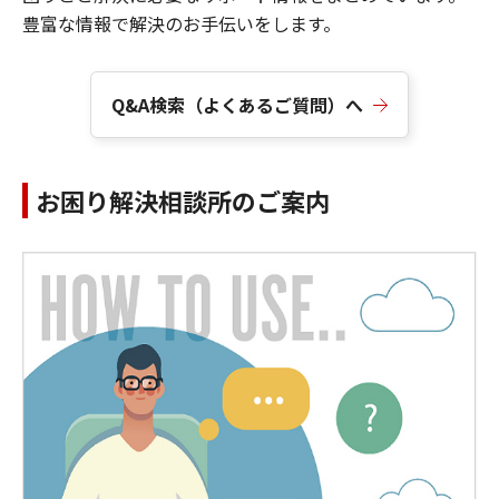
豊富な情報で解決のお手伝いをします。
Q&A検索（よくあるご質問）へ
お困り解決相談所のご案内