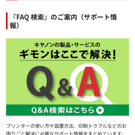
『FAQ 検索』のご案内（サポート情
報）
プリンターの使い方や設置方法、印刷トラブルなどのお
困りごと解決に必要なサポート情報をまとめています。