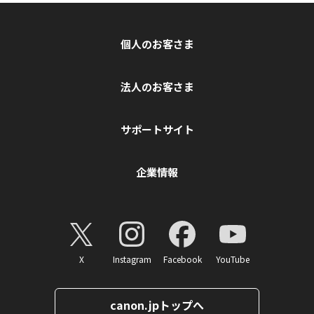
個人のお客さま
法人のお客さま
サポートサイト
企業情報
X
Instagram
Facebook
YouTube
canon.jpトップへ