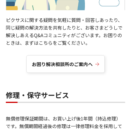
ピクサスに関する疑問を気軽に質問・回答しあったり、
同じ疑問の解決方法を共有したりと、お客さまどうしで
解決しあえるQ&Aコミュニティがございます。お困りの
ときは、まずはこちらをご覧ください。
お困り解決相談所のご案内へ
修理・保守サービス
無償修理保証期間は、お買い上げ後1年間（持込修理）
です。無償期間経過後の修理は一律修理料金を採用して