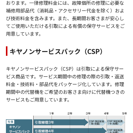
おります。一律修理料金には、故障個所の修理に必要な
補修用部品代（消耗品・アクセサリー代金を除く）およ
び技術料金を含みます。また、長期間お客さまが安心し
てご使用いただける引取による有償の保守サービスをご
用意しています。
キヤノンサービスパック（CSP）
キヤノンサービスパック（CSP）は引取による保守サー
ビス商品です。サービス期間中の修理の際の引取・返送
料金・技術料・部品代をパッケージ化しています。修理
期間中の代替機をご希望のお客さま向けに代替機つきの
サービスもご用意しています。