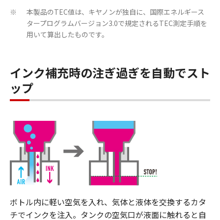
本製品のTEC値は、キヤノンが独自に、国際エネルギース
※
タープログラムバージョン3.0で規定されるTEC測定手順を
用いて算出したものです。
インク補充時の注ぎ過ぎを自動でスト
ップ
ボトル内に軽い空気を入れ、気体と液体を交換するカタ
チでインクを注入。タンクの空気口が液面に触れると自