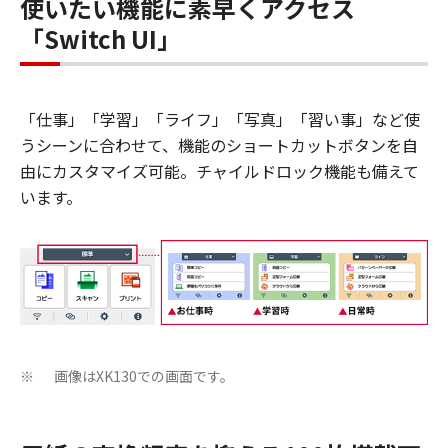
使いたい機能に素早くアクセス
「Switch UI」
「仕事」「学習」「ライフ」「写真」「習い事」など使
うシーンに合わせて、機能のショートカットボタンを自
由にカスタマイズ可能。チャイルドロック機能も備えて
います。
画像はXK130での画面です。
※