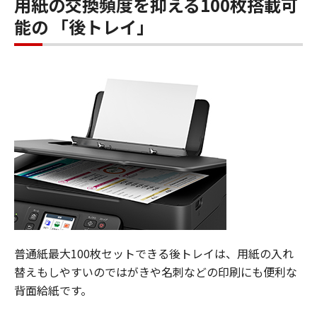
用紙の交換頻度を抑える100枚搭載可
能の 「後トレイ」
普通紙最大100枚セットできる後トレイは、用紙の入れ
替えもしやすいのではがきや名刺などの印刷にも便利な
背面給紙です。