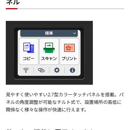
ネル
見やすく使いやすい2.7型カラータッチパネルを搭載。パ
ネルの角度調整が可能なチルト式で、設置場所の高低に
関係なく様々な操作が快適に行えます。