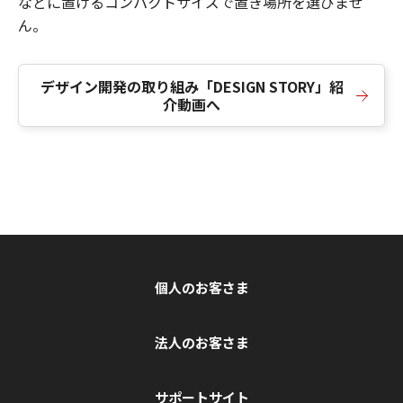
などに置けるコンパクトサイズで置き場所を選びませ
ん。
デザイン開発の取り組み「DESIGN STORY」紹
介動画へ
個人のお客さま
法人のお客さま
サポートサイト