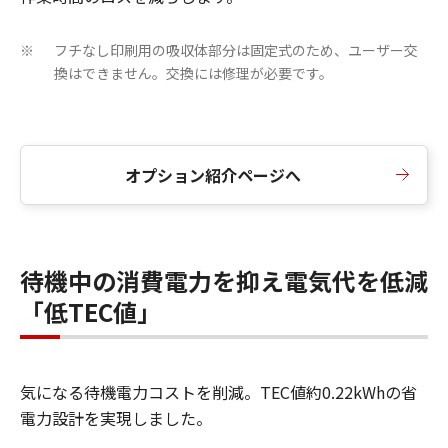
フチなし印刷用の吸収体部分は固定式のため、ユーザー交
※
換はできません。交換には修理が必要です。
オプション紹介ページへ
待機中の消費電力を抑え電気代を低減
「低TEC値」
気になる待機電力コストを削減。TEC値約0.22kWhの省
電力設計を実現しました。