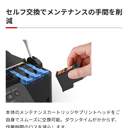
セルフ交換でメンテナンスの手間を削
減
本体のメンテナンスカートリッジやプリントヘッドをご
自身でスムーズに交換可能。ダウンタイムがかからず、
作業時間のロスを減らします。