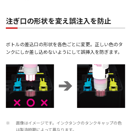
注ぎ口の形状を変え誤注入を防止
ボトルの差込口の形状を各色ごとに変更。正しい色のタ
ンクにしか差し込めないようにして誤挿入を防ぎます。
画像はイメージです。インクタンクのタンクキャップの色
※
は製造時期によって異なります。