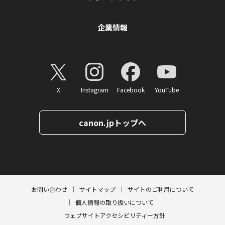
企業情報
X
Instagram
Facebook
YouTube
canon.jpトップへ
ページトップへ
お問い合わせ
サイトマップ
サイトのご利用について
個人情報の取り扱いについて
ウェブサイトアクセシビリティー方針