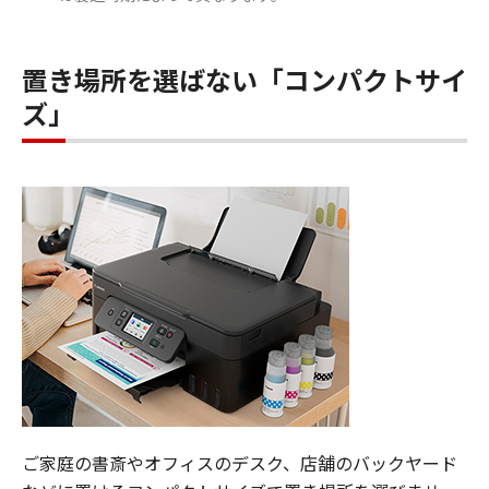
置き場所を選ばない「コンパクトサイ
ズ」
ご家庭の書斎やオフィスのデスク、店舗のバックヤード