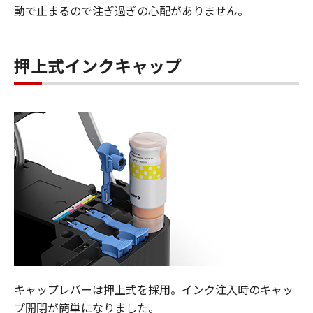
動で止まるので注ぎ過ぎの心配がありません。
押上式インクキャップ
キャップレバーは押上式を採用。インク注入時のキャッ
プ開閉が簡単になりました。