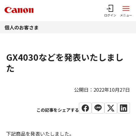
このページの本文へ
ログイン
メニュー
個人のお客さま
GX4030などを発表いたしまし
た
公開日：2022年10月27日
下記商品を発表いたしました。