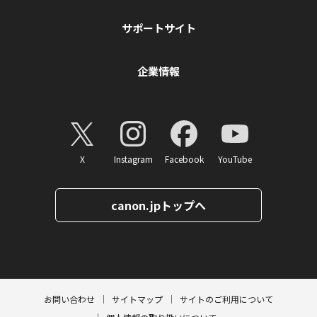
サポートサイト
企業情報
X
Instagram
Facebook
YouTube
canon.jpトップへ
ページトップへ
お問い合わせ
サイトマップ
サイトのご利用について