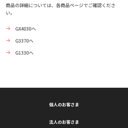
商品の詳細については、各商品ページでご確認くださ
い。
GX4030へ
G3370へ
G1330へ
個人のお客さま
法人のお客さま