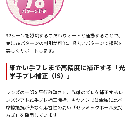
32シーンを認識するこだわりオートと連動することで、
実に78パターンの判別が可能。幅広いパターンで撮影を
美しくサポートします。
細かい手ブレまで高精度に補正する「光
学手ブレ補正（IS）」
レンズの一部を平行移動させ、光軸のズレを補正するレ
ンズシフト式手ブレ補正機構。キヤノンでは金属に比べ
摩擦抵抗が少なく応答性の高い「セラミックボール支持
方式」を採用しています。