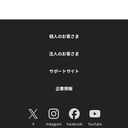
個人のお客さま
法人のお客さま
サポートサイト
企業情報
X
Instagram
Facebook
YouTube