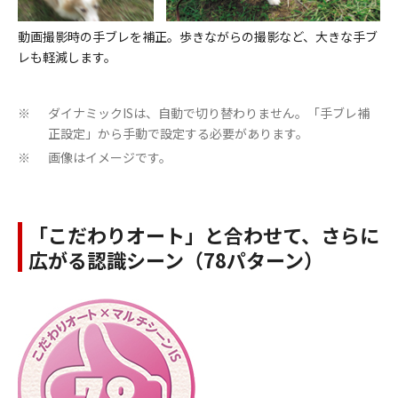
動画撮影時の手ブレを補正。歩きながらの撮影など、大きな手ブ
レも軽減します。
ダイナミックISは、自動で切り替わりません。「手ブレ補
※
正設定」から手動で設定する必要があります。
画像はイメージです。
※
「こだわりオート」と合わせて、さらに
広がる認識シーン（78パターン）