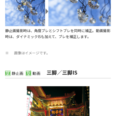
静止画撮影時は、角度ブレとシフトブレを同時に補正。動画撮影
時は、ダイナミックISも加えて、ブレを補正します。
画像はイメージです。
※
三脚／三脚IS