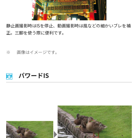
静止画撮影時はISを停止、動画撮影時は風などの細かいブレを補
正。三脚を使う際に便利です。
画像はイメージです。
※
パワードIS