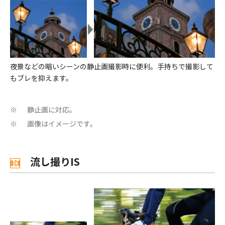
夜景などの暗いシーンの静止画撮影時に便利。手持ちで撮影して
もブレを抑えます。
静止画に対応。
※
画像はイメージです。
※
流し撮りIS