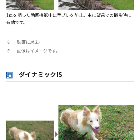
1点を狙った動画撮影中に手ブレを防止。主に望遠での撮影時に
有効です。
動画に対応。
※
画像はイメージです。
※
ダイナミックIS