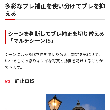
多彩なブレ補正を使い分けてブレを抑
える
シーンを判断してブレ補正を切り替える
「マルチシーンIS」
シーンに合ったISを自動で切り替え。設定を気にせず、
いつでもくっきりキレイな写真と動画を記録することが
できます。
静止画IS