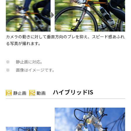
カメラの動きに対して垂直方向のブレを抑え、スピード感あふれ
る写真が撮れます。
静止画に対応。
※
画像はイメージです。
※
ハイブリッドIS