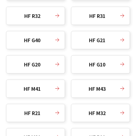
HF R32
HF R31
HF G40
HF G21
HF G20
HF G10
HF M41
HF M43
HF R21
HF M32