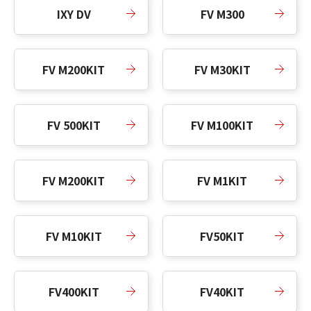
IXY DV
FV M300
FV M200KIT
FV M30KIT
FV 500KIT
FV M100KIT
FV M200KIT
FV M1KIT
FV M10KIT
FV50KIT
FV400KIT
FV40KIT