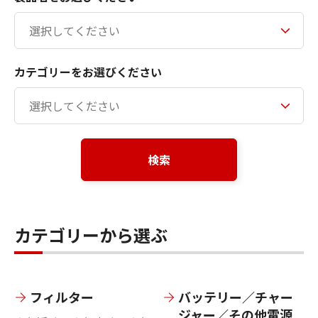
カテゴリーをお選びください
検索
カテゴリーから選ぶ
フィルター
バッテリー／チャー
ジャー／その他電源