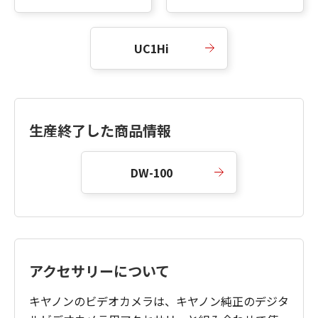
UC1Hi
生産終了した商品情報
DW-100
アクセサリーについて
キヤノンのビデオカメラは、キヤノン純正のデジタ