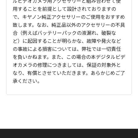
ルビデオカメラ用アクセサリーと組み合わせて使
用することを前提として設計されておりますの
で、キヤノン純正アクセサリーのご使用をおすすめ
致します。なお、純正品以外のアクセサリーの不具
合（例えばバッテリーパックの液漏れ、破裂な
ど）に起因することが明らかな、故障や発火など
の事故による損害については、弊社では一切責任
を負いかねます。また、この場合の本デジタルビデ
オカメラの修理につきましては、保証の対象外と
なり、有償とさせていただきます。あらかじめご了
承ください。