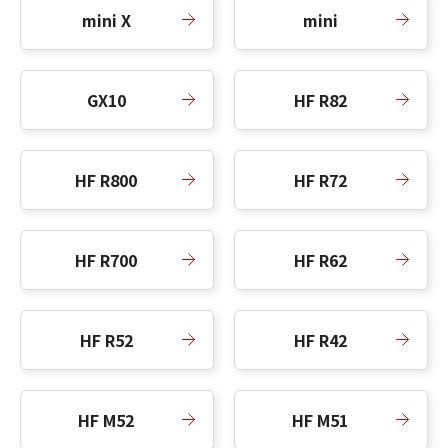
mini X
mini
GX10
HF R82
HF R800
HF R72
HF R700
HF R62
HF R52
HF R42
HF M52
HF M51