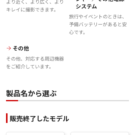
より近く、より広く、より
システム
キレイに撮影できます。
旅行やイベントのときは、
予備バッテリーがあると安
心です。
その他
その他、対応する周辺機器
をご紹介しています。
製品名から選ぶ
販売終了したモデル