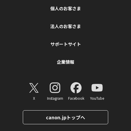
個人のお客さま
法人のお客さま
サポートサイト
企業情報
X
Instagram
Facebook
YouTube
canon.jpトップへ