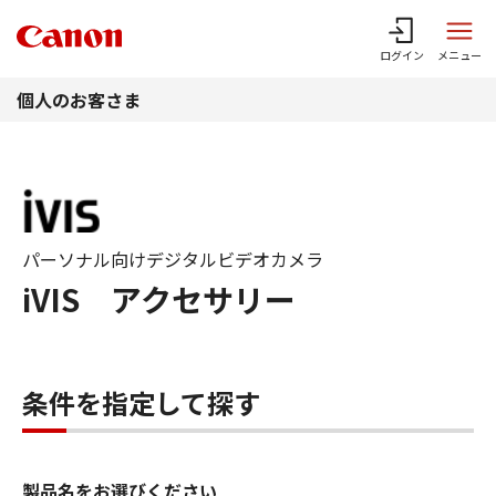
このページの本文へ
ログイン
メニュー
個人のお客さま
パーソナル向けデジタルビデオカメラ
iVIS アクセサリー
条件を指定して探す
製品名をお選びください