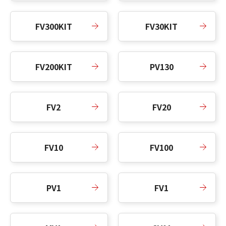
FV300KIT
FV30KIT
FV200KIT
PV130
FV2
FV20
FV10
FV100
PV1
FV1