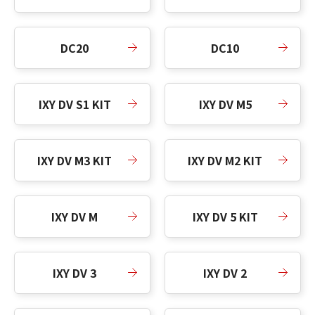
DC20
DC10
IXY DV S1 KIT
IXY DV M5
IXY DV M3 KIT
IXY DV M2 KIT
IXY DV M
IXY DV 5 KIT
IXY DV 3
IXY DV 2