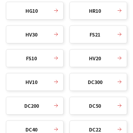
HG10
HR10
HV30
FS21
FS10
HV20
HV10
DC300
DC200
DC50
DC40
DC22