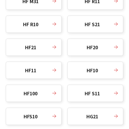
HF M31
HF R11
HF R10
HF S21
HF21
HF20
HF11
HF10
HF100
HF S11
HFS10
HG21