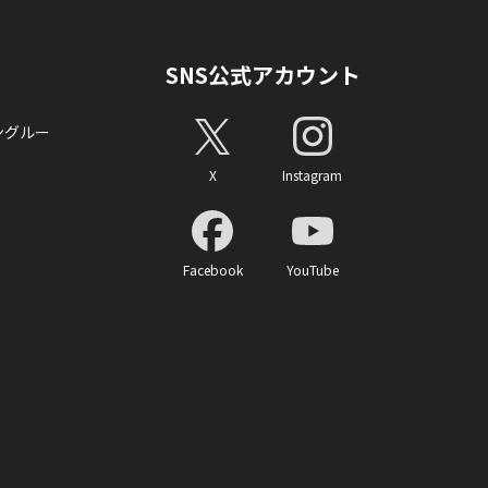
SNS公式アカウント
ングルー
X
Instagram
Facebook
YouTube