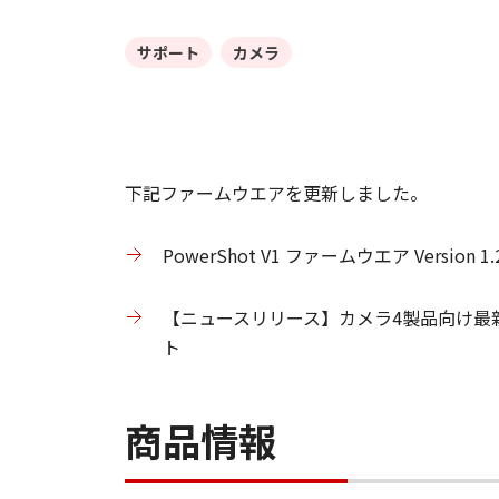
サポート
カメラ
下記ファームウエアを更新しました。
PowerShot V1 ファームウエア Version 1.2
【ニュースリリース】カメラ4製品向け最新ファーム
ト
商品情報