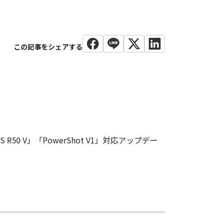
R50 V」「PowerShot V1」対応アップデー