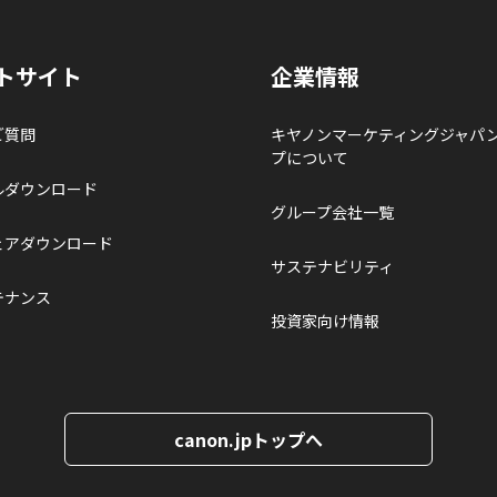
トサイト
企業情報
ご質問
キヤノンマーケティングジャパ
プについて
ルダウンロード
グループ会社一覧
ェアダウンロード
サステナビリティ
テナンス
投資家向け情報
canon.jpトップへ