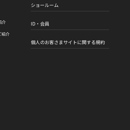
ショールーム
紹介
ID・会員
ご紹介
個人のお客さまサイトに関する規約