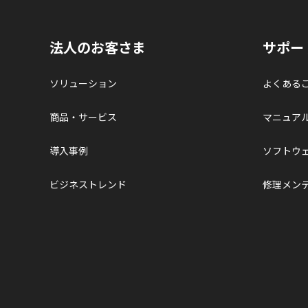
法人のお客さま
サポー
ソリューション
よくある
商品・サービス
マニュア
導入事例
ソフトウ
ビジネストレンド
修理メン