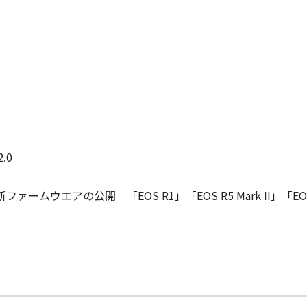
.0
ウエアの公開 「EOS R1」「EOS R5 Mark II」「EOS 