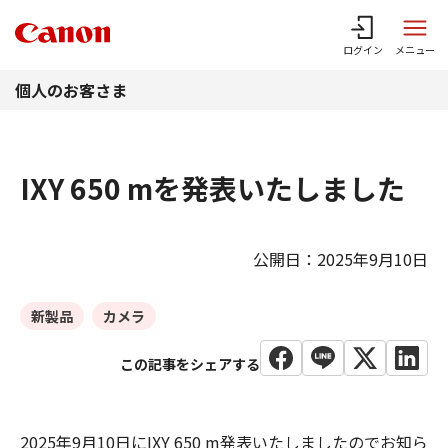
このページの本文へ
ログイン
メニュー
個人のお客さま
IXY 650 mを発表いたしました
公開日：2025年9月10日
新製品
カメラ
2025年9月10日にIXY 650 m発表いたしましたのでお知ら