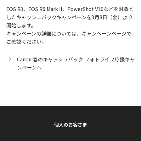
EOS R3、EOS R6 Mark II、PowerShot V10などを対象と
したキャッシュバックキャンペーンを3月8日（金）より
開始します。
キャンペーンの詳細については、キャンペーンページで
ご確認ください。
Canon 春のキャッシュバック フォトライフ応援キャ
ンペーンへ
個人のお客さま