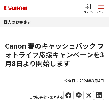
このページの本文へ
ログイン
メニュー
個人のお客さま
Canon 春のキャッシュバック フ
ォトライフ応援キャンペーンを3
月8日より開始します
公開日：2024年3月4日