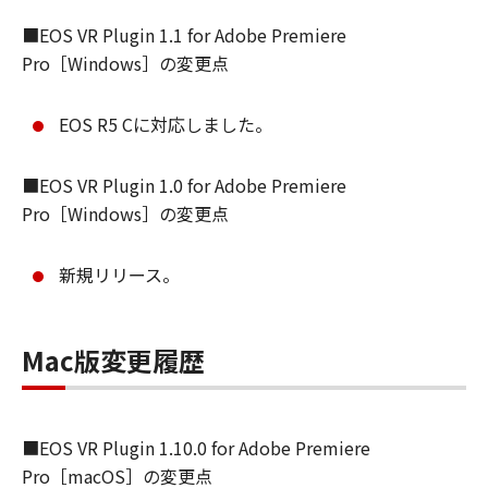
■EOS VR Plugin 1.1 for Adobe Premiere
Pro［Windows］の変更点
EOS R5 Cに対応しました。
■EOS VR Plugin 1.0 for Adobe Premiere
Pro［Windows］の変更点
新規リリース。
Mac版変更履歴
■EOS VR Plugin 1.10.0 for Adobe Premiere
Pro［macOS］の変更点