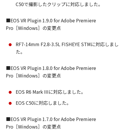
C50で撮影したクリップに対応しました。
■EOS VR Plugin 1.9.0 for Adobe Premiere
Pro［Windows］の変更点
RF7-14mm F2.8-3.5L FISHEYE STMに対応しまし
た。
■EOS VR Plugin 1.8.0 for Adobe Premiere
Pro［Windows］の変更点
EOS R6 Mark IIIに対応しました。
EOS C50に対応しました。
■EOS VR Plugin 1.7.0 for Adobe Premiere
Pro［Windows］の変更点