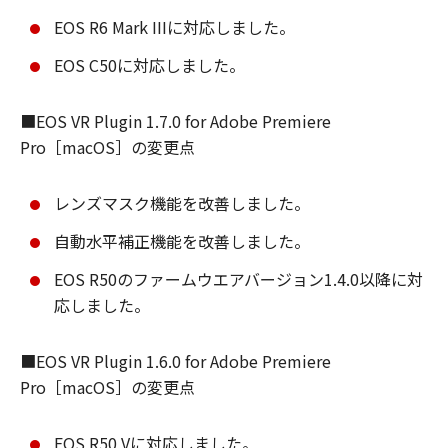
EOS R6 Mark IIIに対応しました。
EOS C50に対応しました。
■EOS VR Plugin 1.7.0 for Adobe Premiere
Pro［macOS］の変更点
レンズマスク機能を改善しました。
自動水平補正機能を改善しました。
EOS R50のファームウエアバージョン1.4.0以降に対
応しました。
■EOS VR Plugin 1.6.0 for Adobe Premiere
Pro［macOS］の変更点
EOS R50 Vに対応しました。