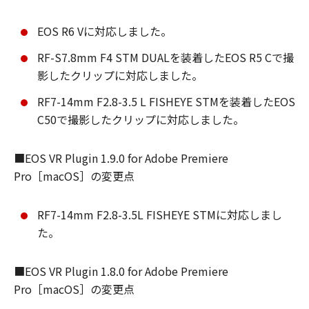
EOS R6 Vに対応しました。
RF-S7.8mm F4 STM DUALを装着したEOS R5 Cで撮
影したクリップに対応しました。
RF7-14mm F2.8-3.5 L FISHEYE STMを装着したEOS
C50で撮影したクリップに対応しました。
■EOS VR Plugin 1.9.0 for Adobe Premiere
Pro［macOS］の変更点
RF7-14mm F2.8-3.5L FISHEYE STMに対応しまし
た。
■EOS VR Plugin 1.8.0 for Adobe Premiere
Pro［macOS］の変更点