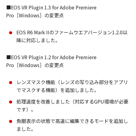
■EOS VR Plugin 1.3 for Adobe Premiere
Pro［Windows］の変更点
EOS R6 Mark IIのファームウエアバージョン1.2.0以
降に対応しました。
■EOS VR Plugin 1.2 for Adobe Premiere
Pro［Windows］の変更点
レンズマスク機能（レンズの写り込み部分をアプリ
でマスクする機能）を追加しました。
処理速度を改善しました（対応するGPU環境が必要
です）。
魚眼表示の状態で高速に編集できるモードを追加し
ました。