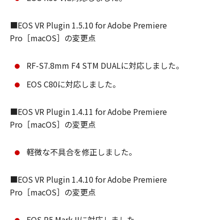
■EOS VR Plugin 1.5.10 for Adobe Premiere
Pro［macOS］の変更点
RF-S7.8mm F4 STM DUALに対応しました。
EOS C80に対応しました。
■EOS VR Plugin 1.4.11 for Adobe Premiere
Pro［macOS］の変更点
軽微な不具合を修正しました。
■EOS VR Plugin 1.4.10 for Adobe Premiere
Pro［macOS］の変更点
EOS R5 Mark IIに対応しました。