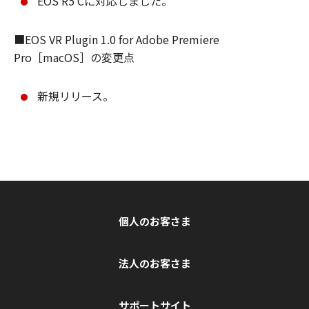
EOS R5 Cに対応しました。
■EOS VR Plugin 1.0 for Adobe Premiere
Pro［macOS］の変更点
新規リリース。
個人のお客さま
法人のお客さま
サポートサイト