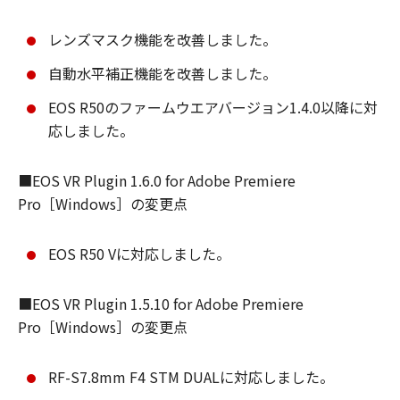
レンズマスク機能を改善しました。
自動水平補正機能を改善しました。
EOS R50のファームウエアバージョン1.4.0以降に対
応しました。
■EOS VR Plugin 1.6.0 for Adobe Premiere
Pro［Windows］の変更点
EOS R50 Vに対応しました。
■EOS VR Plugin 1.5.10 for Adobe Premiere
Pro［Windows］の変更点
RF-S7.8mm F4 STM DUALに対応しました。