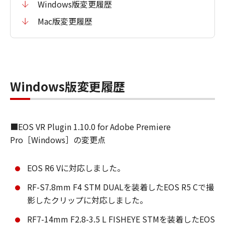
Windows版変更履歴
Mac版変更履歴
Windows版変更履歴
■EOS VR Plugin 1.10.0 for Adobe Premiere
Pro［Windows］の変更点
EOS R6 Vに対応しました。
RF-S7.8mm F4 STM DUALを装着したEOS R5 Cで撮
影したクリップに対応しました。
RF7-14mm F2.8-3.5 L FISHEYE STMを装着したEOS