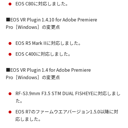
EOS C80に対応しました。
■EOS VR Plugin 1.4.10 for Adobe Premiere
Pro［Windows］の変更点
EOS R5 Mark IIに対応しました。
EOS C400に対応しました。
■EOS VR Plugin 1.4 for Adobe Premiere
Pro［Windows］の変更点
RF-S3.9mm F3.5 STM DUAL FISHEYEに対応しまし
た。
EOS R7のファームウエアバージョン1.5.0以降に対
応しました。