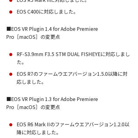
EOS C400に対応しました。
■EOS VR Plugin 1.4 for Adobe Premiere
Pro［macOS］の変更点
RF-S3.9mm F3.5 STM DUAL FISHEYEに対応しまし
た。
EOS R7のファームウエアバージョン1.5.0以降に対
応しました。
■EOS VR Plugin 1.3 for Adobe Premiere
Pro［macOS］の変更点
EOS R6 Mark IIのファームウエアバージョン1.2.0以
降に対応しました。