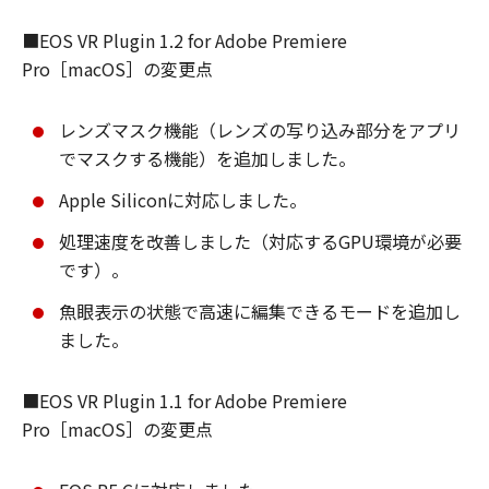
■EOS VR Plugin 1.2 for Adobe Premiere
Pro［macOS］の変更点
レンズマスク機能（レンズの写り込み部分をアプリ
でマスクする機能）を追加しました。
Apple Siliconに対応しました。
処理速度を改善しました（対応するGPU環境が必要
です）。
魚眼表示の状態で高速に編集できるモードを追加し
ました。
■EOS VR Plugin 1.1 for Adobe Premiere
Pro［macOS］の変更点