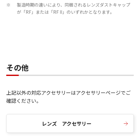
製造時期の違いにより、同梱されるレンズダストキャップ
※
が「RF」または「RF II」のいずれかとなります。
その他
上記以外の対応アクセサリーはアクセサリーページでご
確認ください。
レンズ アクセサリー