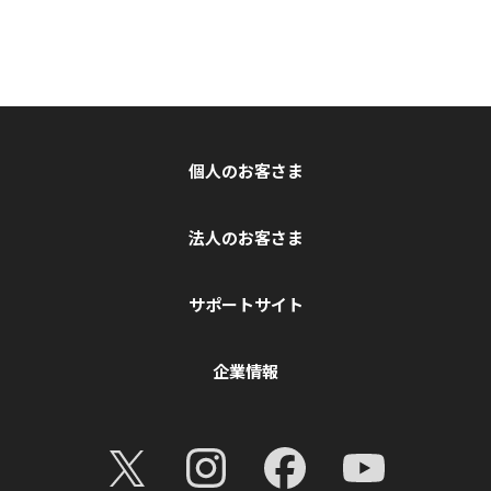
個人のお客さま
法人のお客さま
サポートサイト
企業情報