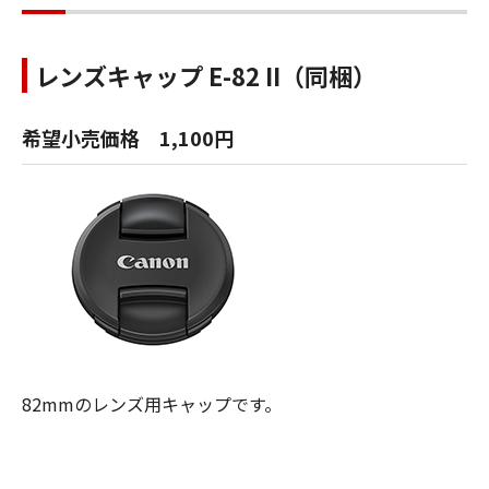
レンズキャップ E-82 II（同梱）
希望小売価格 1,100円
82mmのレンズ用キャップです。