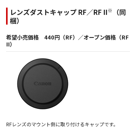
※
レンズダストキャップ RF／RF II
（同
梱）
希望小売価格 440円（RF）／オープン価格（RF
II）
RFレンズのマウント側に取り付けるキャップです。