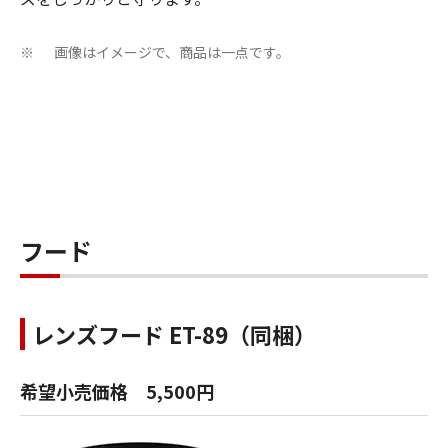
画像はイメージで、商品は一点です。
※
フード
レンズフード ET-89（同梱）
希望小売価格 5,500円