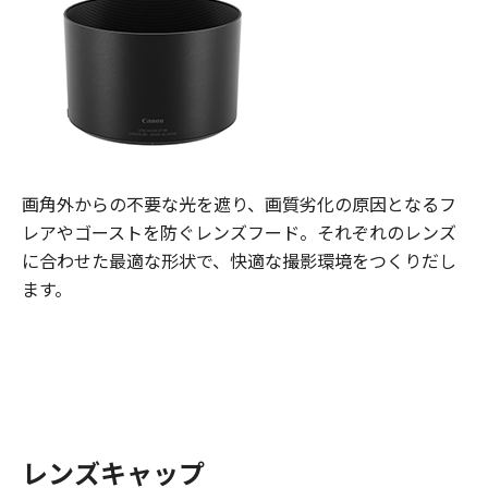
画角外からの不要な光を遮り、画質劣化の原因となるフ
レアやゴーストを防ぐレンズフード。それぞれのレンズ
に合わせた最適な形状で、快適な撮影環境をつくりだし
ます。
レンズキャップ