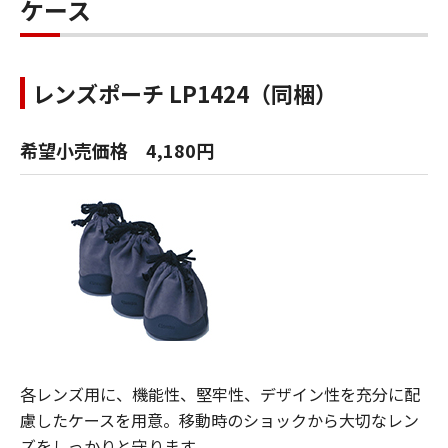
ケース
レンズポーチ LP1424（同梱）
希望小売価格 4,180円
各レンズ用に、機能性、堅牢性、デザイン性を充分に配
慮したケースを用意。移動時のショックから大切なレン
ズをしっかりと守ります。