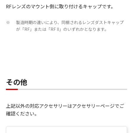
RFレンズのマウント側に取り付けるキャップです。
製造時期の違いにより、同梱されるレンズダストキャップ
※
が「RF」または「RF II」のいずれかとなります。
その他
上記以外の対応アクセサリーはアクセサリーページでご
確認ください。