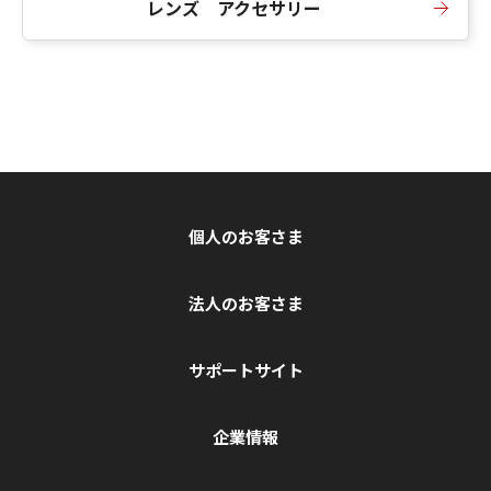
レンズ アクセサリー
個人のお客さま
法人のお客さま
サポートサイト
企業情報