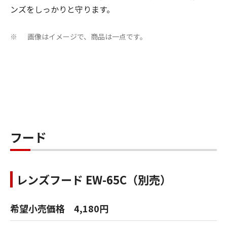
ンズをしっかりと守ります。
画像はイメージで、商品は一点です。
※
フード
レンズフード EW-65C（別売）
希望小売価格 4,180円