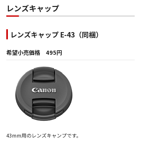
レンズキャップ
レンズキャップ E-43（同梱）
希望小売価格 495円
43mm用のレンズキャンプです。