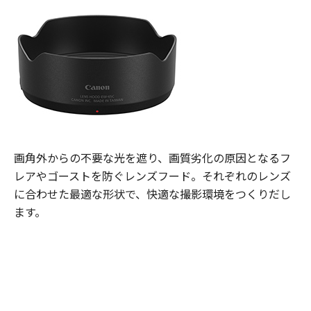
画角外からの不要な光を遮り、画質劣化の原因となるフ
レアやゴーストを防ぐレンズフード。それぞれのレンズ
に合わせた最適な形状で、快適な撮影環境をつくりだし
ます。