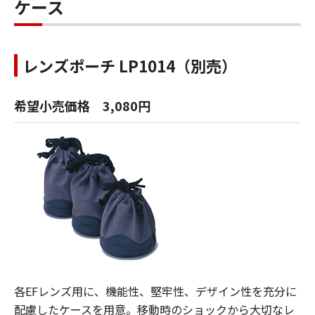
ケース
レンズポーチ LP1014（別売）
希望小売価格 3,080円
各EFレンズ用に、機能性、堅牢性、デザイン性を充分に
配慮したケースを用意。移動時のショックから大切なレ