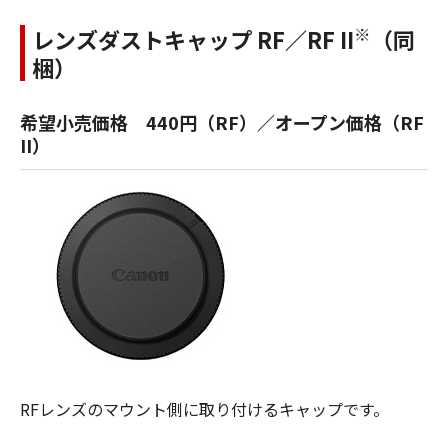
※
レンズダストキャップ RF／RF II
（同
梱）
希望小売価格 440円（RF）／オープン価格（RF
II）
RFレンズのマウント側に取り付けるキャップです。