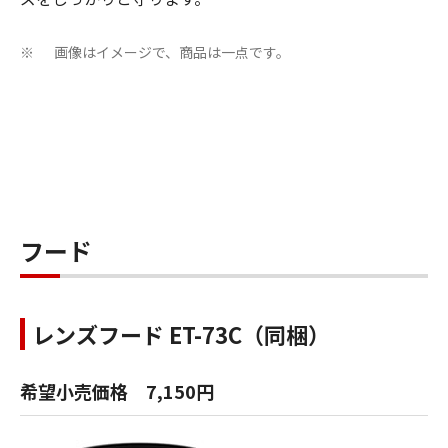
画像はイメージで、商品は一点です。
※
フード
レンズフード ET-73C（同梱）
希望小売価格 7,150円