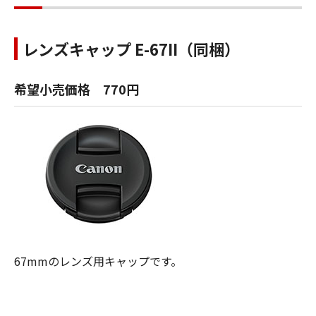
レンズキャップ E-67II（同梱）
希望小売価格 770円
67mmのレンズ用キャップです。