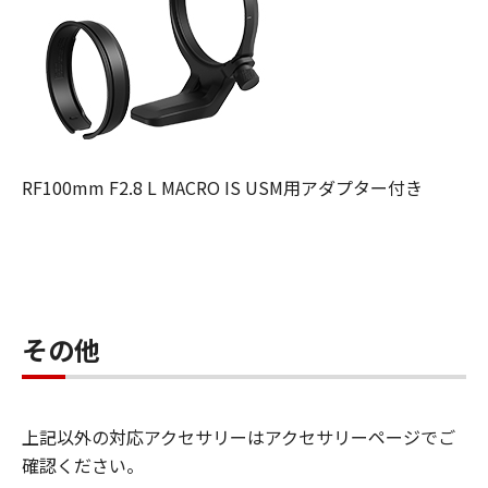
RF100mm F2.8 L MACRO IS USM用アダプター付き
その他
上記以外の対応アクセサリーはアクセサリーページでご
確認ください。