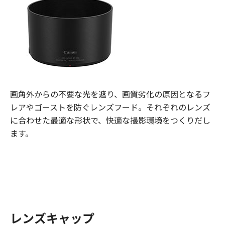
画角外からの不要な光を遮り、画質劣化の原因となるフ
レアやゴーストを防ぐレンズフード。それぞれのレンズ
に合わせた最適な形状で、快適な撮影環境をつくりだし
ます。
レンズキャップ