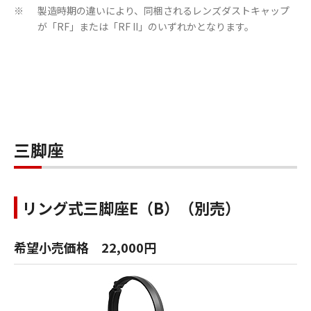
製造時期の違いにより、同梱されるレンズダストキャップ
※
が「RF」または「RF II」のいずれかとなります。
三脚座
リング式三脚座E（B）（別売）
希望小売価格 22,000円