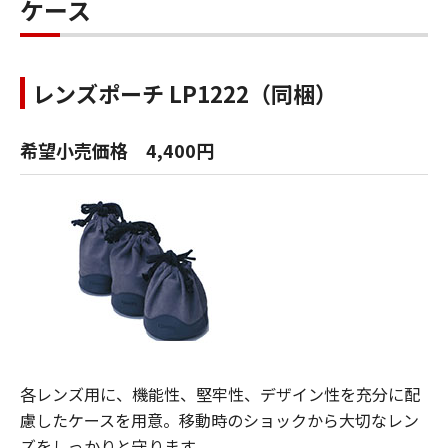
ケース
レンズポーチ LP1222（同梱）
希望小売価格 4,400円
各レンズ用に、機能性、堅牢性、デザイン性を充分に配
慮したケースを用意。移動時のショックから大切なレン
ズをしっかりと守ります。