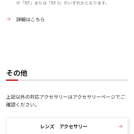
が「RF」または「RF II」のいずれかとなります。
詳細はこちら
その他
上記以外の対応アクセサリーはアクセサリーページでご
確認ください。
レンズ アクセサリー