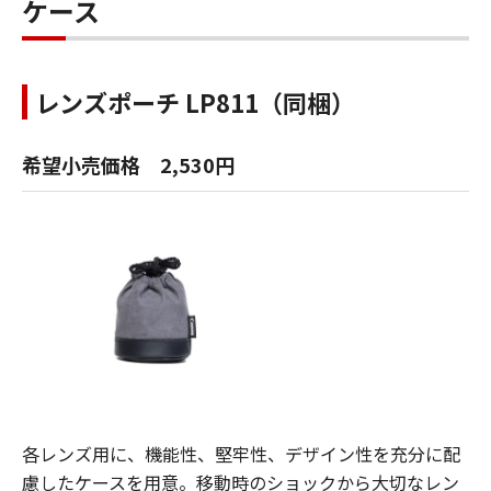
ケース
レンズポーチ LP811（同梱）
希望小売価格 2,530円
各レンズ用に、機能性、堅牢性、デザイン性を充分に配
慮したケースを用意。移動時のショックから大切なレン