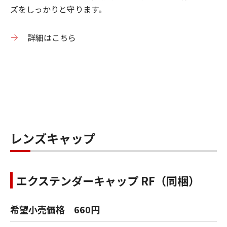
ズをしっかりと守ります。
詳細はこちら
レンズキャップ
エクステンダーキャップ RF（同梱）
希望小売価格 660円