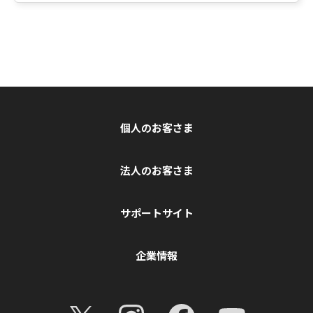
個人のお客さま
法人のお客さま
サポートサイト
企業情報