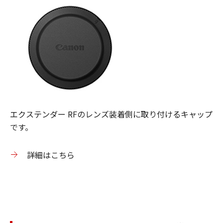
エクステンダー RFのレンズ装着側に取り付けるキャップ
です。
詳細はこちら