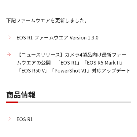
下記ファームウエアを更新しました。
EOS R1 ファームウエア Version 1.3.0
【ニュースリリース】カメラ4製品向け最新ファー
ムウエアの公開 「EOS R1」「EOS R5 Mark II」
「EOS R50 V」「PowerShot V1」対応アップデート
商品情報
EOS R1