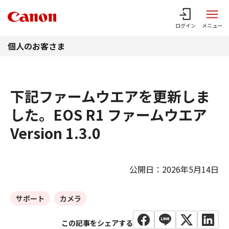
このページの本文へ
ログイン
メニュー
個人のお客さま
下記ファームウエアを更新しま
した。EOS R1 ファームウエア
Version 1.3.0
公開日：2026年5月14日
サポート
カメラ