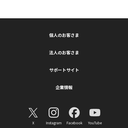
個人のお客さま
法人のお客さま
サポートサイト
企業情報
X
Instagram
Facebook
YouTube