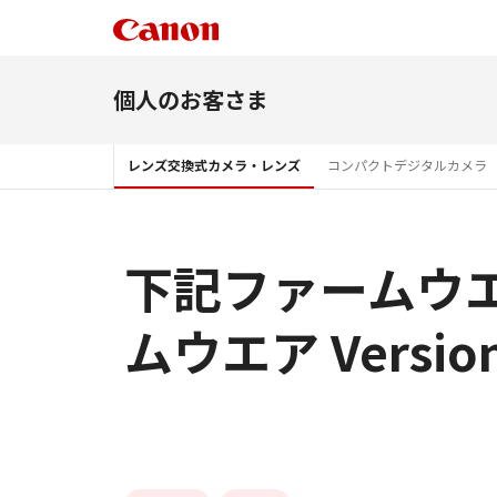
個人のお客さま
レンズ交換式カメラ・レンズ
コンパクトデジタルカメラ
下記ファームウエア
ムウエア Version 