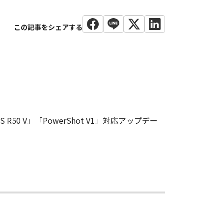
R50 V」「PowerShot V1」対応アップデー