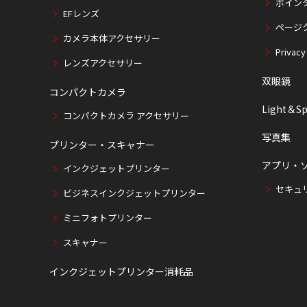
ポイン
EFレンズ
ページ
カメラ本体アクセサリー
Privacy
レンズアクセサリー
双眼鏡
コンパクトカメラ
Light＆Sp
コンパクトカメラ アクセサリー
写真集
プリンター・スキャナー
アプリ・
インクジェットプリンター
セキュ
ビジネスインクジェットプリンター
ミニフォトプリンター
スキャナー
インクジェットプリンター消耗品