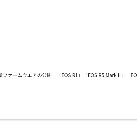
ウエアの公開 「EOS R1」「EOS R5 Mark II」「EOS 