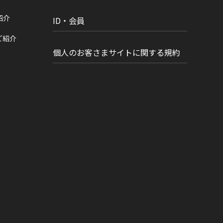
紹介
ID・会員
ご紹介
個人のお客さまサイトに関する規約