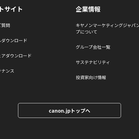
トサイト
企業情報
ご質問
キヤノンマーケティングジャパ
プについて
ルダウンロード
グループ会社一覧
ェアダウンロード
サステナビリティ
テナンス
投資家向け情報
canon.jpトップへ