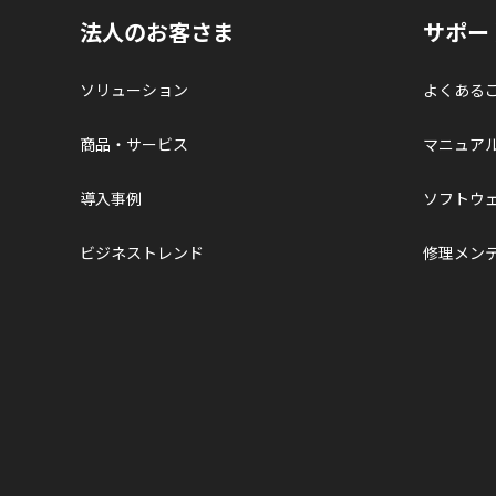
法人のお客さま
サポー
ソリューション
よくある
商品・サービス
マニュア
導入事例
ソフトウ
ビジネストレンド
修理メン