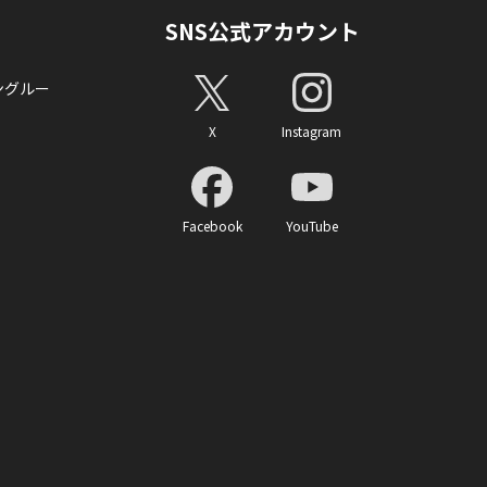
SNS公式アカウント
ングルー
X
Instagram
Facebook
YouTube