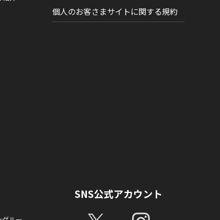
個人のお客さまサイトに関する規約
SNS公式アカウント
ングルー