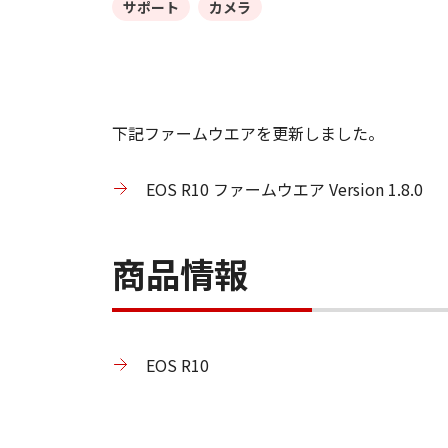
サポート
カメラ
下記ファームウエアを更新しました。
EOS R10 ファームウエア Version 1.8.0
商品情報
EOS R10