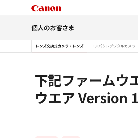
個人のお客さま
レンズ交換式カメラ・レンズ
コンパクトデジタルカメラ
下記ファームウエ
ウエア Version 1