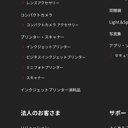
レンズアクセサリー
双眼鏡
コンパクトカメラ
Light＆Sp
コンパクトカメラ アクセサリー
写真集
プリンター・スキャナー
アプリ・
インクジェットプリンター
セキュ
ビジネスインクジェットプリンター
ミニフォトプリンター
スキャナー
インクジェットプリンター消耗品
法人のお客さま
サポー
ソリューション
よくある