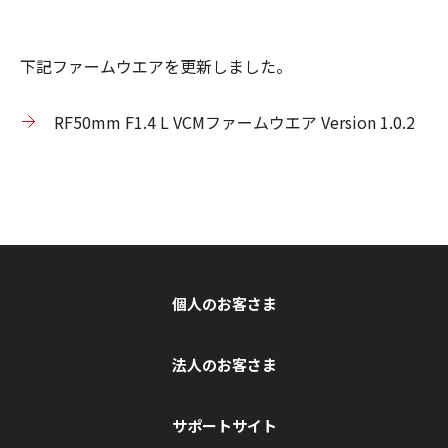
下記ファームウエアを更新しました。
RF50mm F1.4 L VCMファームウエア Version 1.0.2
個人のお客さま
法人のお客さま
サポートサイト