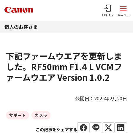
このページの本文へ
ログイン
メニュー
個人のお客さま
下記ファームウエアを更新しま
した。RF50mm F1.4 L VCMフ
ァームウエア Version 1.0.2
公開日：2025年2月20日
サポート
カメラ