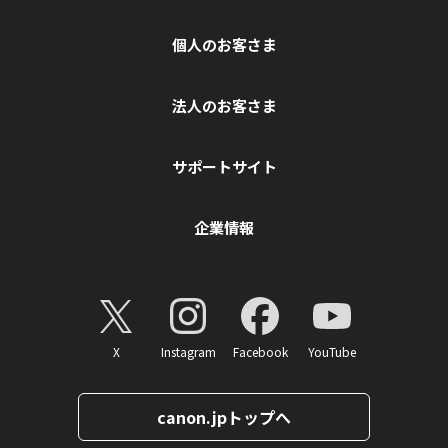
個人のお客さま
法人のお客さま
サポートサイト
企業情報
X
Instagram
Facebook
YouTube
canon.jpトップへ