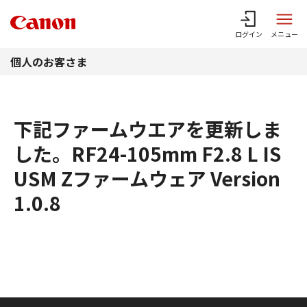
このページの本文へ
ログイン
メニュー
個人のお客さま
下記ファームウエアを更新しま
した。RF24-105mm F2.8 L IS
USM Zファームウェア Version
1.0.8